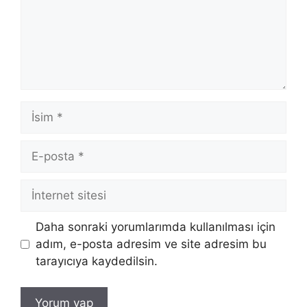
İsim
E-
posta
İnternet
sitesi
Daha sonraki yorumlarımda kullanılması için
adım, e-posta adresim ve site adresim bu
tarayıcıya kaydedilsin.