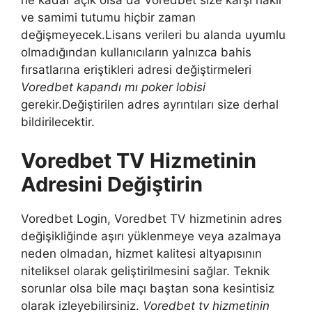
ne kadar açık olsa da Voredbet size karşı haklı
ve samimi tutumu hiçbir zaman
değişmeyecek.Lisans verileri bu alanda uyumlu
olmadığından kullanıcıların yalnızca bahis
fırsatlarına eriştikleri adresi değiştirmeleri
Voredbet kapandı mı poker lobisi
gerekir.Değiştirilen adres ayrıntıları size derhal
bildirilecektir.
Voredbet TV Hizmetinin
Adresini Değiştirin
Voredbet Login, Voredbet TV hizmetinin adres
değişikliğinde aşırı yüklenmeye veya azalmaya
neden olmadan, hizmet kalitesi altyapısının
niteliksel olarak geliştirilmesini sağlar. Teknik
sorunlar olsa bile maçı baştan sona kesintisiz
olarak izleyebilirsiniz.
Voredbet tv hizmetinin