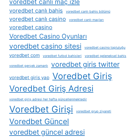
voredbet canli maç izle
voredbet canlı bahis
voredbet canlı bahis bölümü
voredbet canlı casino
voredbet canlı maçları
voredbet casino
Voredbet Casino Oyunları
voredbet casino sitesi
voredbet casino topluluğu
voredbet com
voredbet futbol bahisleri
voredbet geleneksel bahis
voredbet giris twitter
voredbet gerçek zamanlı
Voredbet Giriş
voredbet giris yap
Voredbet Giriş Adresi
voredbet giriş adresi her hafta güncellenmektedir
Voredbet Girişi
voredbet grup ziyareti
Voredbet Güncel
voredbet güncel adresi