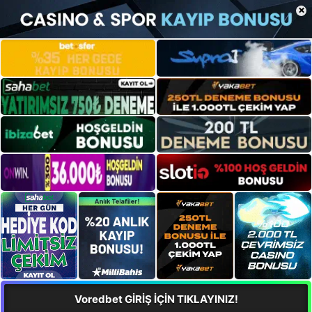
×
Voredbet GİRİŞ İÇİN TIKLAYINIZ!