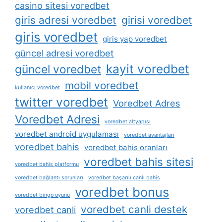
casino sitesi voredbet
giris adresi voredbet
girisi voredbet
giris voredbet
giris yap voredbet
güncel adresi voredbet
kayit voredbet
güncel voredbet
mobil voredbet
kullanıcı voredbet
twitter voredbet
Voredbet Adres
Voredbet Adresi
voredbet altyapısı
voredbet android uygulaması
voredbet avantajları
voredbet bahis
voredbet bahis oranları
voredbet bahis sitesi
voredbet bahis platformu
voredbet bağlantı sorunları
voredbet başarılı canlı bahis
voredbet bonus
voredbet bingo oyunu
voredbet canli destek
voredbet canli