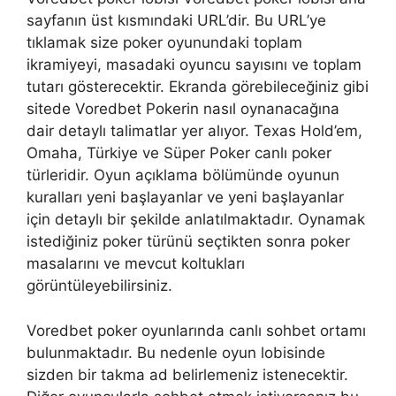
sayfanın üst kısmındaki URL’dir. Bu URL’ye
tıklamak size poker oyunundaki toplam
ikramiyeyi, masadaki oyuncu sayısını ve toplam
tutarı gösterecektir. Ekranda görebileceğiniz gibi
sitede Voredbet Pokerin nasıl oynanacağına
dair detaylı talimatlar yer alıyor. Texas Hold’em,
Omaha, Türkiye ve Süper Poker canlı poker
türleridir. Oyun açıklama bölümünde oyunun
kuralları yeni başlayanlar ve yeni başlayanlar
için detaylı bir şekilde anlatılmaktadır. Oynamak
istediğiniz poker türünü seçtikten sonra poker
masalarını ve mevcut koltukları
görüntüleyebilirsiniz.
Voredbet poker oyunlarında canlı sohbet ortamı
bulunmaktadır. Bu nedenle oyun lobisinde
sizden bir takma ad belirlemeniz istenecektir.