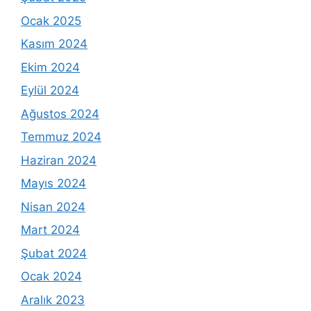
Ocak 2025
Kasım 2024
Ekim 2024
Eylül 2024
Ağustos 2024
Temmuz 2024
Haziran 2024
Mayıs 2024
Nisan 2024
Mart 2024
Şubat 2024
Ocak 2024
Aralık 2023