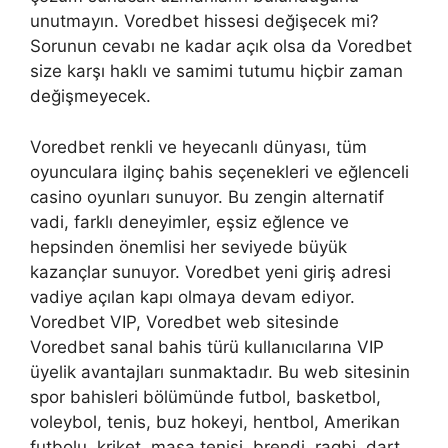
unutmayın. Voredbet hissesi değişecek mi?
Sorunun cevabı ne kadar açık olsa da Voredbet
size karşı haklı ve samimi tutumu hiçbir zaman
değişmeyecek.
Voredbet renkli ve heyecanlı dünyası, tüm
oyunculara ilginç bahis seçenekleri ve eğlenceli
casino oyunları sunuyor. Bu zengin alternatif
vadi, farklı deneyimler, eşsiz eğlence ve
hepsinden önemlisi her seviyede büyük
kazançlar sunuyor. Voredbet yeni giriş adresi
vadiye açılan kapı olmaya devam ediyor.
Voredbet VIP, Voredbet web sitesinde
Voredbet sanal bahis türü kullanıcılarına VIP
üyelik avantajları sunmaktadır. Bu web sitesinin
spor bahisleri bölümünde futbol, ​​basketbol, ​​
voleybol, tenis, buz hokeyi, hentbol, ​​Amerikan
futbolu, kriket, masa tenisi, brendi, ragbi, dart,