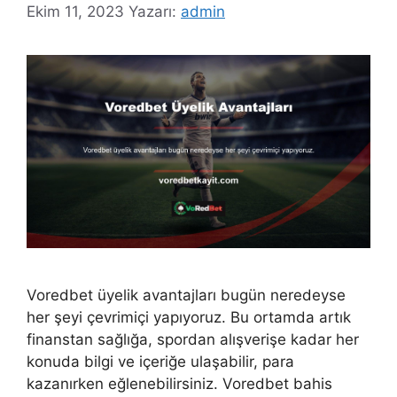
Ekim 11, 2023
Yazarı:
admin
Voredbet üyelik avantajları bugün neredeyse
her şeyi çevrimiçi yapıyoruz. Bu ortamda artık
finanstan sağlığa, spordan alışverişe kadar her
konuda bilgi ve içeriğe ulaşabilir, para
kazanırken eğlenebilirsiniz. Voredbet bahis