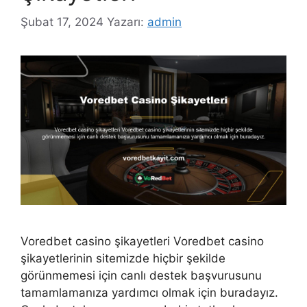
Şubat 17, 2024
Yazarı:
admin
Voredbet casino şikayetleri Voredbet casino
şikayetlerinin sitemizde hiçbir şekilde
görünmemesi için canlı destek başvurusunu
tamamlamanıza yardımcı olmak için buradayız.