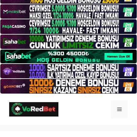
İçeriğe
atla
Menü