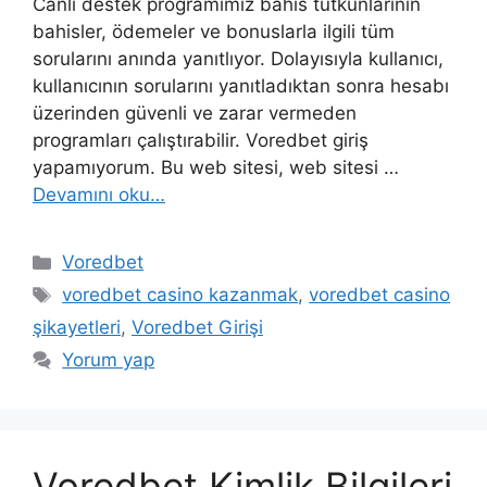
Canlı destek programımız bahis tutkunlarının
bahisler, ödemeler ve bonuslarla ilgili tüm
sorularını anında yanıtlıyor. Dolayısıyla kullanıcı,
kullanıcının sorularını yanıtladıktan sonra hesabı
üzerinden güvenli ve zarar vermeden
programları çalıştırabilir. Voredbet giriş
yapamıyorum. Bu web sitesi, web sitesi …
Devamını oku…
Kategoriler
Voredbet
Etiketler
voredbet casino kazanmak
,
voredbet casino
şikayetleri
,
Voredbet Girişi
Yorum yap
Voredbet Kimlik Bilgileri