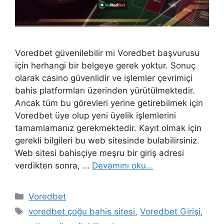
Voredbet güvenilebilir mi Voredbet başvurusu
için herhangi bir belgeye gerek yoktur. Sonuç
olarak casino güvenlidir ve işlemler çevrimiçi
bahis platformları üzerinden yürütülmektedir.
Ancak tüm bu görevleri yerine getirebilmek için
Voredbet üye olup yeni üyelik işlemlerini
tamamlamanız gerekmektedir. Kayıt olmak için
gerekli bilgileri bu web sitesinde bulabilirsiniz.
Web sitesi bahisçiye meşru bir giriş adresi
verdikten sonra, …
Devamını oku…
Kategoriler
Voredbet
Etiketler
voredbet çoğu bahis sitesi
,
Voredbet Girişi
,