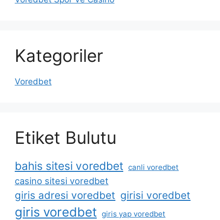
Kategoriler
Voredbet
Etiket Bulutu
bahis sitesi voredbet
canli voredbet
casino sitesi voredbet
giris adresi voredbet
girisi voredbet
giris voredbet
giris yap voredbet