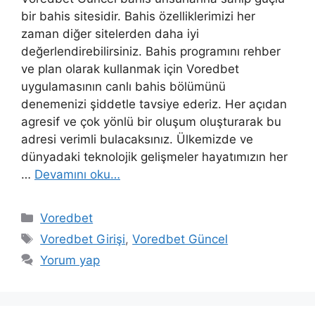
bir bahis sitesidir. Bahis özelliklerimizi her
zaman diğer sitelerden daha iyi
değerlendirebilirsiniz. Bahis programını rehber
ve plan olarak kullanmak için Voredbet
uygulamasının canlı bahis bölümünü
denemenizi şiddetle tavsiye ederiz. Her açıdan
agresif ve çok yönlü bir oluşum oluşturarak bu
adresi verimli bulacaksınız. Ülkemizde ve
dünyadaki teknolojik gelişmeler hayatımızın her
…
Devamını oku…
Kategoriler
Voredbet
Etiketler
Voredbet Girişi
,
Voredbet Güncel
Yorum yap