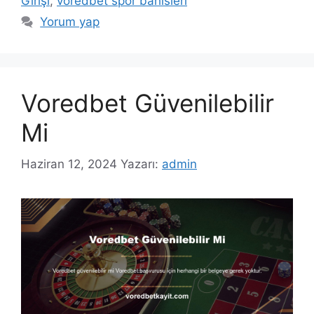
Girişi
,
voredbet spor bahisleri
Yorum yap
Voredbet Güvenilebilir
Mi
Haziran 12, 2024
Yazarı:
admin