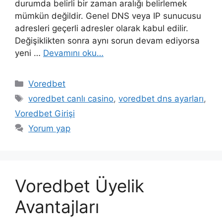
durumda belirli bir zaman aralığı belirlemek
mümkün değildir. Genel DNS veya IP sunucusu
adresleri geçerli adresler olarak kabul edilir.
Değişiklikten sonra aynı sorun devam ediyorsa
yeni …
Devamını oku…
Kategoriler
Voredbet
Etiketler
voredbet canlı casino
,
voredbet dns ayarları
,
Voredbet Girişi
Yorum yap
Voredbet Üyelik
Avantajları