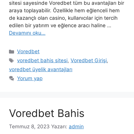
sitesi sayesinde Voredbet tüm bu avantajları bir
araya toplayabilir. Özellikle hem eğlenceli hem
de kazançlı olan casino, kullanıcılar için tercih
edilen bir yatırım ve eğlence aracı haline …
Devamını oku…
Kategoriler
Voredbet
Etiketler
voredbet bahis sitesi
,
Voredbet Girişi
,
voredbet üyelik avantajları
Yorum yap
Voredbet Bahis
Temmuz 8, 2023
Yazarı:
admin