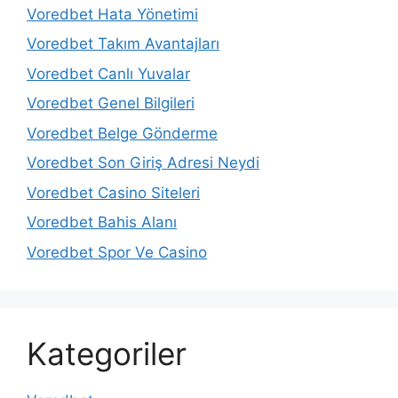
Voredbet Hata Yönetimi
Voredbet Takım Avantajları
Voredbet Canlı Yuvalar
Voredbet Genel Bilgileri
Voredbet Belge Gönderme
Voredbet Son Giriş Adresi Neydi
Voredbet Casino Siteleri
Voredbet Bahis Alanı
Voredbet Spor Ve Casino
Kategoriler