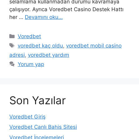
selamlama kullanmadan durumu kavramaya
çalışıyor. Ayrıca Voredbet Casino Destek Hattı
her …
Devamını oku…
Kategoriler
Voredbet
Etiketler
voredbet kaç oldu
,
voredbet mobil casino
adresi
,
voredbet yardım
Yorum yap
Son Yazılar
Voredbet Giriş
Voredbet Canlı Bahis Sitesi
Voredbet İncelemeleri