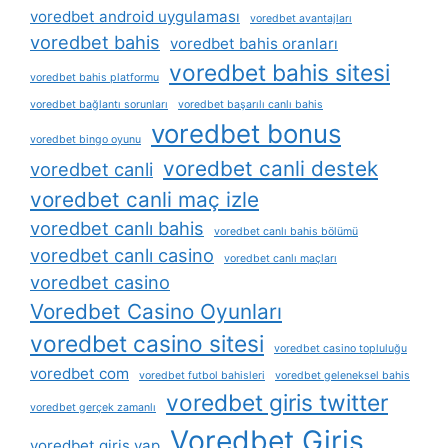
voredbet android uygulaması
voredbet avantajları
voredbet bahis
voredbet bahis oranları
voredbet bahis sitesi
voredbet bahis platformu
voredbet bağlantı sorunları
voredbet başarılı canlı bahis
voredbet bonus
voredbet bingo oyunu
voredbet canli destek
voredbet canli
voredbet canli maç izle
voredbet canlı bahis
voredbet canlı bahis bölümü
voredbet canlı casino
voredbet canlı maçları
voredbet casino
Voredbet Casino Oyunları
voredbet casino sitesi
voredbet casino topluluğu
voredbet com
voredbet futbol bahisleri
voredbet geleneksel bahis
voredbet giris twitter
voredbet gerçek zamanlı
Voredbet Giriş
voredbet giris yap