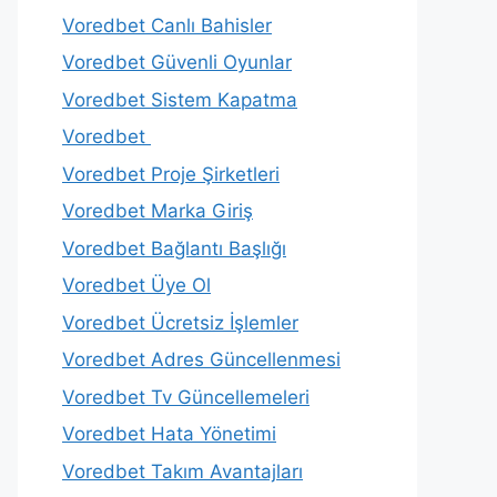
Voredbet Canlı Bahisler
Voredbet Güvenli Oyunlar
Voredbet Sistem Kapatma
Voredbet
Voredbet Proje Şirketleri
Voredbet Marka Giriş
Voredbet Bağlantı Başlığı
Voredbet Üye Ol
Voredbet Ücretsiz İşlemler
Voredbet Adres Güncellenmesi
Voredbet Tv Güncellemeleri
Voredbet Hata Yönetimi
Voredbet Takım Avantajları