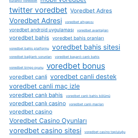
kullanıcı voredbet
twitter voredbet
Voredbet Adres
Voredbet Adresi
voredbet altyapısı
voredbet android uygulaması
voredbet avantajları
voredbet bahis
voredbet bahis oranları
voredbet bahis sitesi
voredbet bahis platformu
voredbet bağlantı sorunları
voredbet başarılı canlı bahis
voredbet bonus
voredbet bingo oyunu
voredbet canli destek
voredbet canli
voredbet canli maç izle
voredbet canlı bahis
voredbet canlı bahis bölümü
voredbet canlı casino
voredbet canlı maçları
voredbet casino
Voredbet Casino Oyunları
voredbet casino sitesi
voredbet casino topluluğu