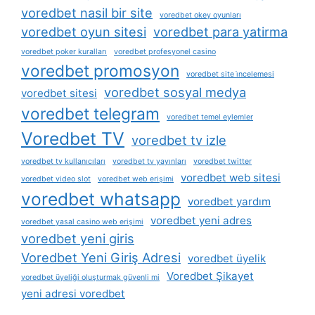
voredbet nasil bir site
voredbet okey oyunları
voredbet oyun sitesi
voredbet para yatirma
voredbet poker kuralları
voredbet profesyonel casino
voredbet promosyon
voredbet site i̇ncelemesi
voredbet sosyal medya
voredbet sitesi
voredbet telegram
voredbet temel eylemler
Voredbet TV
voredbet tv izle
voredbet tv kullanıcıları
voredbet tv yayınları
voredbet twitter
voredbet web sitesi
voredbet video slot
voredbet web erişimi
voredbet whatsapp
voredbet yardım
voredbet yeni adres
voredbet yasal casino web erişimi
voredbet yeni giris
Voredbet Yeni Giriş Adresi
voredbet üyelik
Voredbet Şikayet
voredbet üyeliği oluşturmak güvenli mi
yeni adresi voredbet