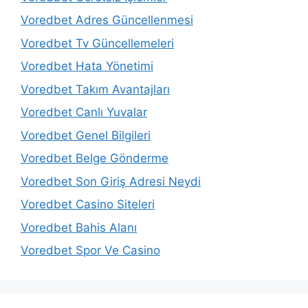
Voredbet Adres Güncellenmesi
Voredbet Tv Güncellemeleri
Voredbet Hata Yönetimi
Voredbet Takım Avantajları
Voredbet Canlı Yuvalar
Voredbet Genel Bilgileri
Voredbet Belge Gönderme
Voredbet Son Giriş Adresi Neydi
Voredbet Casino Siteleri
Voredbet Bahis Alanı
Voredbet Spor Ve Casino