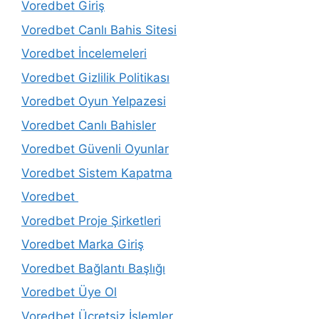
Voredbet Giriş
Voredbet Canlı Bahis Sitesi
Voredbet İncelemeleri
Voredbet Gizlilik Politikası
Voredbet Oyun Yelpazesi
Voredbet Canlı Bahisler
Voredbet Güvenli Oyunlar
Voredbet Sistem Kapatma
Voredbet
Voredbet Proje Şirketleri
Voredbet Marka Giriş
Voredbet Bağlantı Başlığı
Voredbet Üye Ol
Voredbet Ücretsiz İşlemler