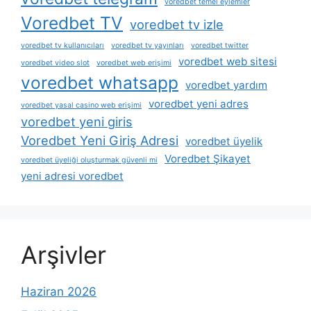
voredbet temel eylemler
Voredbet TV
voredbet tv izle
voredbet tv kullanıcıları
voredbet tv yayınları
voredbet twitter
voredbet web sitesi
voredbet video slot
voredbet web erişimi
voredbet whatsapp
voredbet yardım
voredbet yeni adres
voredbet yasal casino web erişimi
voredbet yeni giris
Voredbet Yeni Giriş Adresi
voredbet üyelik
Voredbet Şikayet
voredbet üyeliği oluşturmak güvenli mi
yeni adresi voredbet
Arşivler
Haziran 2026