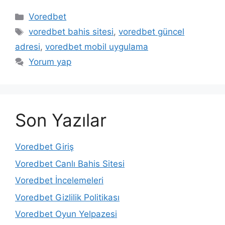
Kategoriler
Voredbet
Etiketler
voredbet bahis sitesi
,
voredbet güncel
adresi
,
voredbet mobil uygulama
Yorum yap
Son Yazılar
Voredbet Giriş
Voredbet Canlı Bahis Sitesi
Voredbet İncelemeleri
Voredbet Gizlilik Politikası
Voredbet Oyun Yelpazesi