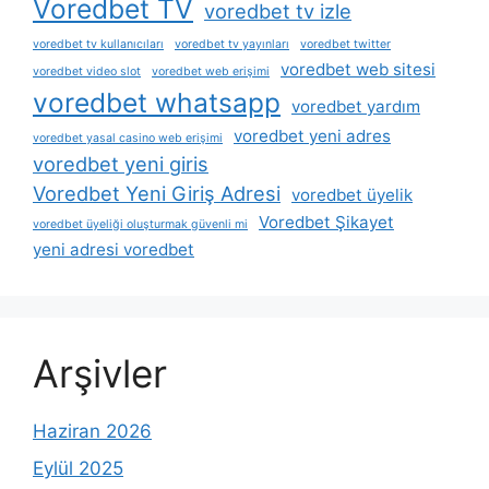
Voredbet TV
voredbet tv izle
voredbet tv kullanıcıları
voredbet tv yayınları
voredbet twitter
voredbet web sitesi
voredbet video slot
voredbet web erişimi
voredbet whatsapp
voredbet yardım
voredbet yeni adres
voredbet yasal casino web erişimi
voredbet yeni giris
Voredbet Yeni Giriş Adresi
voredbet üyelik
Voredbet Şikayet
voredbet üyeliği oluşturmak güvenli mi
yeni adresi voredbet
Arşivler
Haziran 2026
Eylül 2025