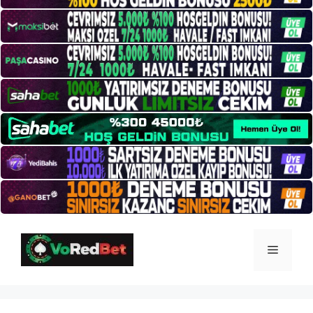
İçeriğe
atla
Menü