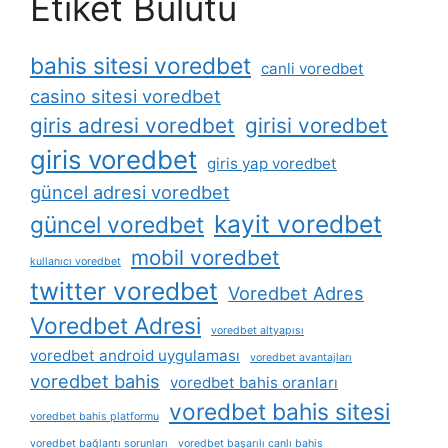
Etiket Bulutu
bahis sitesi voredbet
canli voredbet
casino sitesi voredbet
giris adresi voredbet
girisi voredbet
giris voredbet
giris yap voredbet
güncel adresi voredbet
kayit voredbet
güncel voredbet
mobil voredbet
kullanıcı voredbet
twitter voredbet
Voredbet Adres
Voredbet Adresi
voredbet altyapısı
voredbet android uygulaması
voredbet avantajları
voredbet bahis
voredbet bahis oranları
voredbet bahis sitesi
voredbet bahis platformu
voredbet bağlantı sorunları
voredbet başarılı canlı bahis