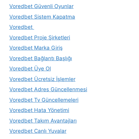
Voredbet Güvenli Oyunlar
Voredbet Sistem Kapatma
Voredbet
Voredbet Proje Şirketleri
Voredbet Marka Giriş
Voredbet Bağlantı Başlığı
Voredbet Üye Ol
Voredbet Ücretsiz İşlemler
Voredbet Adres Güncellenmesi
Voredbet Tv Güncellemeleri
Voredbet Hata Yönetimi
Voredbet Takım Avantajları
Voredbet Canlı Yuvalar