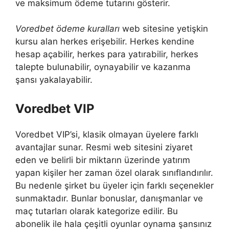
ve maksimum ödeme tutarını gösterir.
Voredbet ödeme kuralları
web sitesine yetişkin
kursu alan herkes erişebilir. Herkes kendine
hesap açabilir, herkes para yatırabilir, herkes
talepte bulunabilir, oynayabilir ve kazanma
şansı yakalayabilir.
Voredbet VIP
Voredbet VIP’si, klasik olmayan üyelere farklı
avantajlar sunar. Resmi web sitesini ziyaret
eden ve belirli bir miktarın üzerinde yatırım
yapan kişiler her zaman özel olarak sınıflandırılır.
Bu nedenle şirket bu üyeler için farklı seçenekler
sunmaktadır. Bunlar bonuslar, danışmanlar ve
maç tutarları olarak kategorize edilir. Bu
abonelik ile hala çeşitli oyunlar oynama şansınız