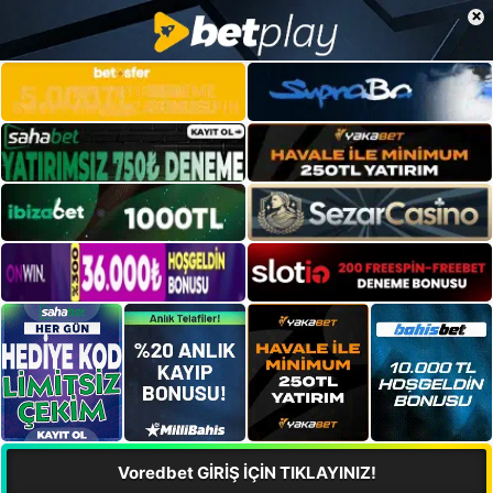
×
Voredbet GİRİŞ İÇİN TIKLAYINIZ!