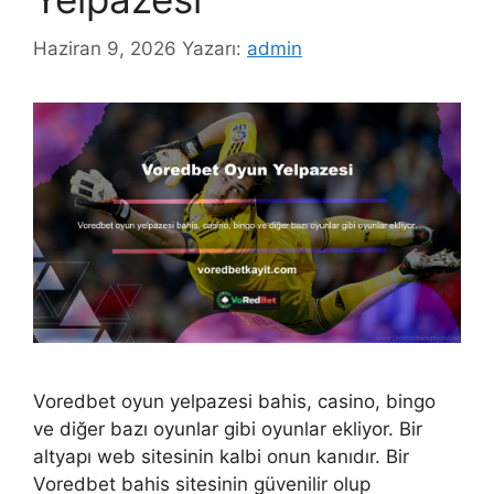
Haziran 9, 2026
Yazarı:
admin
Voredbet oyun yelpazesi bahis, casino, bingo
ve diğer bazı oyunlar gibi oyunlar ekliyor. Bir
altyapı web sitesinin kalbi onun kanıdır. Bir
Voredbet bahis sitesinin güvenilir olup