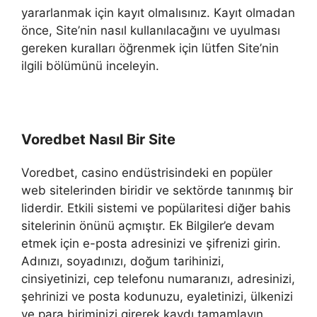
yararlanmak için kayıt olmalısınız. Kayıt olmadan
önce, Site’nin nasıl kullanılacağını ve uyulması
gereken kuralları öğrenmek için lütfen Site’nin
ilgili bölümünü inceleyin.
Voredbet Nasıl Bir Site
Voredbet, casino endüstrisindeki en popüler
web sitelerinden biridir ve sektörde tanınmış bir
liderdir. Etkili sistemi ve popülaritesi diğer bahis
sitelerinin önünü açmıştır. Ek Bilgiler’e devam
etmek için e-posta adresinizi ve şifrenizi girin.
Adınızı, soyadınızı, doğum tarihinizi,
cinsiyetinizi, cep telefonu numaranızı, adresinizi,
şehrinizi ve posta kodunuzu, eyaletinizi, ülkenizi
ve para biriminizi girerek kaydı tamamlayın.