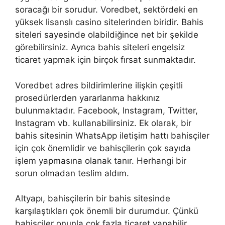
soracağı bir sorudur. Voredbet, sektördeki en
yüksek lisanslı casino sitelerinden biridir. Bahis
siteleri sayesinde olabildiğince net bir şekilde
görebilirsiniz. Ayrıca bahis siteleri engelsiz
ticaret yapmak için birçok fırsat sunmaktadır.
Voredbet adres bildirimlerine ilişkin çeşitli
prosedürlerden yararlanma hakkınız
bulunmaktadır. Facebook, Instagram, Twitter,
Instagram vb. kullanabilirsiniz. Ek olarak, bir
bahis sitesinin WhatsApp iletişim hattı bahisçiler
için çok önemlidir ve bahisçilerin çok sayıda
işlem yapmasına olanak tanır. Herhangi bir
sorun olmadan teslim aldım.
Altyapı, bahisçilerin bir bahis sitesinde
karşılaştıkları çok önemli bir durumdur. Çünkü
bahisçiler onunla çok fazla ticaret yapabilir.