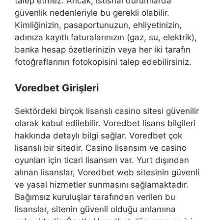
talep etmez. Ancak, istisnai durumlarda
güvenlik nedenleriyle bu gerekli olabilir.
Kimliğinizin, pasaportunuzun, ehliyetinizin,
adınıza kayıtlı faturalarınızın (gaz, su, elektrik),
banka hesap özetlerinizin veya her iki tarafın
fotoğraflarının fotokopisini talep edebilirsiniz.
Voredbet Girişleri
Sektördeki birçok lisanslı casino sitesi güvenilir
olarak kabul edilebilir. Voredbet lisans bilgileri
hakkında detaylı bilgi sağlar. Voredbet çok
lisanslı bir sitedir. Casino lisansım ve casino
oyunları için ticari lisansım var. Yurt dışından
alınan lisanslar, Voredbet web sitesinin güvenli
ve yasal hizmetler sunmasını sağlamaktadır.
Bağımsız kuruluşlar tarafından verilen bu
lisanslar, sitenin güvenli olduğu anlamına