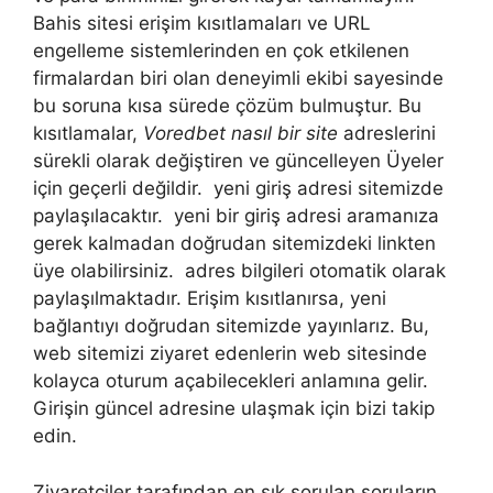
Bahis sitesi erişim kısıtlamaları ve URL
engelleme sistemlerinden en çok etkilenen
firmalardan biri olan deneyimli ekibi sayesinde
bu soruna kısa sürede çözüm bulmuştur. Bu
kısıtlamalar,
Voredbet nasıl bir site
adreslerini
sürekli olarak değiştiren ve güncelleyen Üyeler
için geçerli değildir. yeni giriş adresi sitemizde
paylaşılacaktır. yeni bir giriş adresi aramanıza
gerek kalmadan doğrudan sitemizdeki linkten
üye olabilirsiniz. adres bilgileri otomatik olarak
paylaşılmaktadır. Erişim kısıtlanırsa, yeni
bağlantıyı doğrudan sitemizde yayınlarız. Bu,
web sitemizi ziyaret edenlerin web sitesinde
kolayca oturum açabilecekleri anlamına gelir.
Girişin güncel adresine ulaşmak için bizi takip
edin.
Ziyaretçiler tarafından en sık sorulan soruların