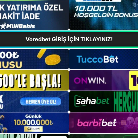
Voredbet GİRİŞ İÇİN TIKLAYINIZ!