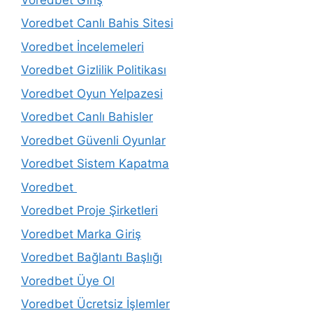
Voredbet Canlı Bahis Sitesi
Voredbet İncelemeleri
Voredbet Gizlilik Politikası
Voredbet Oyun Yelpazesi
Voredbet Canlı Bahisler
Voredbet Güvenli Oyunlar
Voredbet Sistem Kapatma
Voredbet
Voredbet Proje Şirketleri
Voredbet Marka Giriş
Voredbet Bağlantı Başlığı
Voredbet Üye Ol
Voredbet Ücretsiz İşlemler