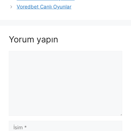
Voredbet Canlı Oyunlar
Yorum yapın
Yorum
İsim