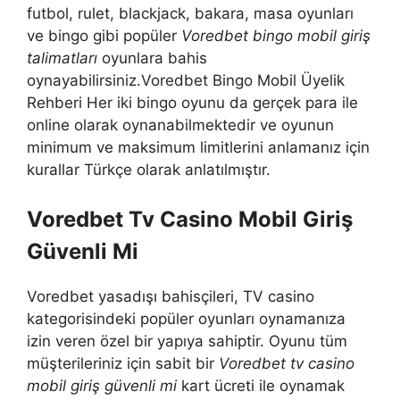
futbol, ​​rulet, blackjack, bakara, masa oyunları
ve bingo gibi popüler
Voredbet bingo mobil giriş
talimatları
oyunlara bahis
oynayabilirsiniz.Voredbet Bingo Mobil Üyelik
Rehberi Her iki bingo oyunu da gerçek para ile
online olarak oynanabilmektedir ve oyunun
minimum ve maksimum limitlerini anlamanız için
kurallar Türkçe olarak anlatılmıştır.
Voredbet Tv Casino Mobil Giriş
Güvenli Mi
Voredbet yasadışı bahisçileri, TV casino
kategorisindeki popüler oyunları oynamanıza
izin veren özel bir yapıya sahiptir. Oyunu tüm
müşterileriniz için sabit bir
Voredbet tv casino
mobil giriş güvenli mi
kart ücreti ile oynamak