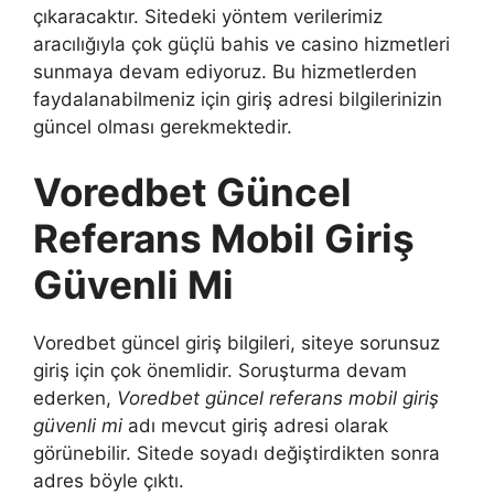
çıkaracaktır. Sitedeki yöntem verilerimiz
aracılığıyla çok güçlü bahis ve casino hizmetleri
sunmaya devam ediyoruz. Bu hizmetlerden
faydalanabilmeniz için giriş adresi bilgilerinizin
güncel olması gerekmektedir.
Voredbet Güncel
Referans Mobil Giriş
Güvenli Mi
Voredbet güncel giriş bilgileri, siteye sorunsuz
giriş için çok önemlidir. Soruşturma devam
ederken,
Voredbet güncel referans mobil giriş
güvenli mi
adı mevcut giriş adresi olarak
görünebilir. Sitede soyadı değiştirdikten sonra
adres böyle çıktı.