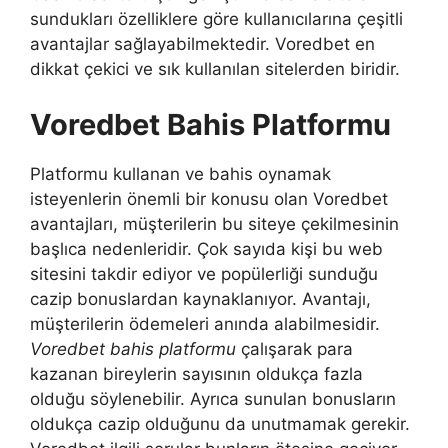
sundukları özelliklere göre kullanıcılarına çeşitli
avantajlar sağlayabilmektedir. Voredbet en
dikkat çekici ve sık kullanılan sitelerden biridir.
Voredbet Bahis Platformu
Platformu kullanan ve bahis oynamak
isteyenlerin önemli bir konusu olan Voredbet
avantajları, müşterilerin bu siteye çekilmesinin
başlıca nedenleridir. Çok sayıda kişi bu web
sitesini takdir ediyor ve popülerliği sunduğu
cazip bonuslardan kaynaklanıyor. Avantajı,
müşterilerin ödemeleri anında alabilmesidir.
Voredbet bahis platformu
çalışarak para
kazanan bireylerin sayısının oldukça fazla
olduğu söylenebilir. Ayrıca sunulan bonusların
oldukça cazip olduğunu da unutmamak gerekir.