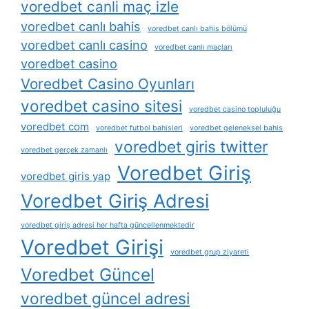
voredbet canli maç izle
voredbet canlı bahis
voredbet canlı bahis bölümü
voredbet canlı casino
voredbet canlı maçları
voredbet casino
Voredbet Casino Oyunları
voredbet casino sitesi
voredbet casino topluluğu
voredbet com
voredbet futbol bahisleri
voredbet geleneksel bahis
voredbet giris twitter
voredbet gerçek zamanlı
Voredbet Giriş
voredbet giris yap
Voredbet Giriş Adresi
voredbet giriş adresi her hafta güncellenmektedir
Voredbet Girişi
voredbet grup ziyareti
Voredbet Güncel
voredbet güncel adresi