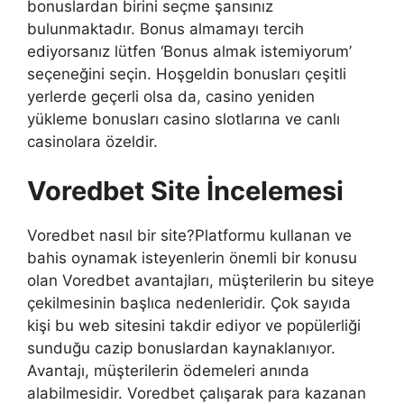
bonuslardan birini seçme şansınız
bulunmaktadır. Bonus almamayı tercih
ediyorsanız lütfen ‘Bonus almak istemiyorum’
seçeneğini seçin. Hoşgeldin bonusları çeşitli
yerlerde geçerli olsa da, casino yeniden
yükleme bonusları casino slotlarına ve canlı
casinolara özeldir.
Voredbet Site İncelemesi
Voredbet nasıl bir site?Platformu kullanan ve
bahis oynamak isteyenlerin önemli bir konusu
olan Voredbet avantajları, müşterilerin bu siteye
çekilmesinin başlıca nedenleridir. Çok sayıda
kişi bu web sitesini takdir ediyor ve popülerliği
sunduğu cazip bonuslardan kaynaklanıyor.
Avantajı, müşterilerin ödemeleri anında
alabilmesidir. Voredbet çalışarak para kazanan