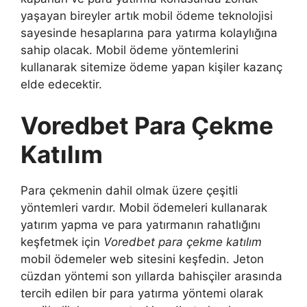
yaşayan bireyler artık mobil ödeme teknolojisi
sayesinde hesaplarına para yatırma kolaylığına
sahip olacak. Mobil ödeme yöntemlerini
kullanarak sitemize ödeme yapan kişiler kazanç
elde edecektir.
Voredbet Para Çekme
Katılım
Para çekmenin dahil olmak üzere çeşitli
yöntemleri vardır. Mobil ödemeleri kullanarak
yatırım yapma ve para yatırmanın rahatlığını
keşfetmek için
Voredbet para çekme katılım
mobil ödemeler web sitesini keşfedin. Jeton
cüzdan yöntemi son yıllarda bahisçiler arasında
tercih edilen bir para yatırma yöntemi olarak