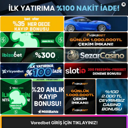
×
Voredbet GİRİŞ İÇİN TIKLAYINIZ!