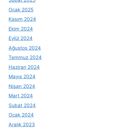
Şubat 2025
Ocak 2025
Kasım 2024
Ekim 2024
Eylül 2024
Ağustos 2024
Temmuz 2024
Haziran 2024
Mayıs 2024
Nisan 2024
Mart 2024
Şubat 2024
Ocak 2024
Aralık 2023