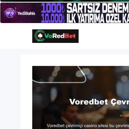
İçeriğe
atla