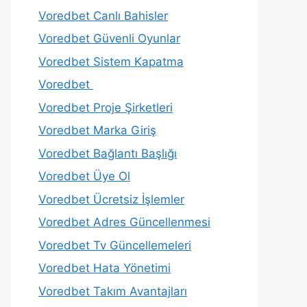
Voredbet Canlı Bahisler
Voredbet Güvenli Oyunlar
Voredbet Sistem Kapatma
Voredbet
Voredbet Proje Şirketleri
Voredbet Marka Giriş
Voredbet Bağlantı Başlığı
Voredbet Üye Ol
Voredbet Ücretsiz İşlemler
Voredbet Adres Güncellenmesi
Voredbet Tv Güncellemeleri
Voredbet Hata Yönetimi
Voredbet Takım Avantajları