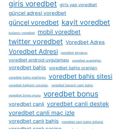
giris voredbet
giris yap voredbet
güncel adresi voredbet
kayit voredbet
güncel voredbet
mobil voredbet
kullanıcı voredbet
twitter voredbet
Voredbet Adres
Voredbet Adresi
voredbet altyapısı
voredbet android uygulaması
voredbet avantajları
voredbet bahis
voredbet bahis oranları
voredbet bahis sitesi
voredbet bahis platformu
voredbet bağlantı sorunları
voredbet başarılı canlı bahis
voredbet bonus
voredbet bingo oyunu
voredbet canli destek
voredbet canli
voredbet canli maç izle
voredbet canlı bahis
voredbet canlı bahis bölümü
voredbet canlı casino