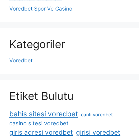
Voredbet Spor Ve Casino
Kategoriler
Voredbet
Etiket Bulutu
bahis sitesi voredbet
canli voredbet
casino sitesi voredbet
giris adresi voredbet
girisi voredbet