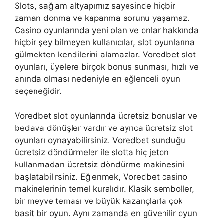
Slots, sağlam altyapımız sayesinde hiçbir
zaman donma ve kapanma sorunu yaşamaz.
Casino oyunlarında yeni olan ve onlar hakkında
hiçbir şey bilmeyen kullanıcılar, slot oyunlarına
gülmekten kendilerini alamazlar. Voredbet slot
oyunları, üyelere birçok bonus sunması, hızlı ve
anında olması nedeniyle en eğlenceli oyun
seçeneğidir.
Voredbet slot oyunlarında ücretsiz bonuslar ve
bedava dönüşler vardır ve ayrıca ücretsiz slot
oyunları oynayabilirsiniz. Voredbet sunduğu
ücretsiz döndürmeler ile slotta hiç jeton
kullanmadan ücretsiz döndürme makinesini
başlatabilirsiniz. Eğlenmek, Voredbet casino
makinelerinin temel kuralıdır. Klasik semboller,
bir meyve teması ve büyük kazançlarla çok
basit bir oyun. Aynı zamanda en güvenilir oyun