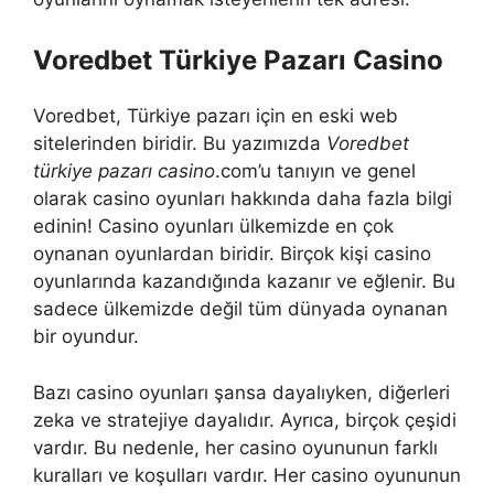
Voredbet Türkiye Pazarı Casino
Voredbet, Türkiye pazarı için en eski web
sitelerinden biridir. Bu yazımızda
Voredbet
türkiye pazarı casino
.com’u tanıyın ve genel
olarak casino oyunları hakkında daha fazla bilgi
edinin! Casino oyunları ülkemizde en çok
oynanan oyunlardan biridir. Birçok kişi casino
oyunlarında kazandığında kazanır ve eğlenir. Bu
sadece ülkemizde değil tüm dünyada oynanan
bir oyundur.
Bazı casino oyunları şansa dayalıyken, diğerleri
zeka ve stratejiye dayalıdır. Ayrıca, birçok çeşidi
vardır. Bu nedenle, her casino oyununun farklı
kuralları ve koşulları vardır. Her casino oyununun