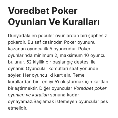
Voredbet Poker
Oyunları Ve Kuralları
Dünyadaki en popüler oyunlardan biri şüphesiz
pokerdir. Bu saf casinodır. Poker oyununu
kazanan oyuncu ilk 5 oyuncudur. Poker
oyunlarında minimum 2, maksimum 10 oyuncu
bulunur. 52 kişilik bir başlangıç ​​destesi ile
oynanır. Oyuncular komutları saat yönünde
söyler. Her oyuncu iki kart alır. Temel
kurallardan biri, en iyi 5’i oluşturmak için kartları
birleştirmektir. Diğer oyuncular
Voredbet poker
oyunları ve kuralları
sonuna kadar
oynayamaz.Başlamak istemeyen oyuncular pes
etmelidir.