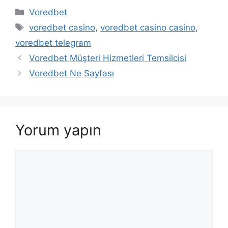
Kategoriler
Voredbet
Etiketler
voredbet casino
,
voredbet casino casino
,
voredbet telegram
Voredbet Müşteri Hizmetleri Temsilcisi
Voredbet Ne Sayfası
Yorum yapın
Yorum