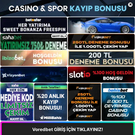
×
Voredbet GİRİŞ İÇİN TIKLAYINIZ!