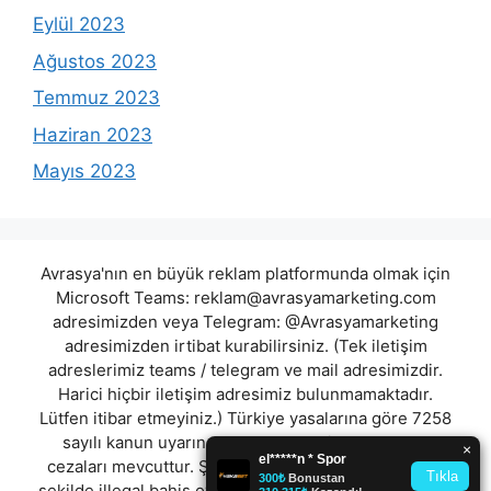
Eylül 2023
Ağustos 2023
Temmuz 2023
Haziran 2023
Mayıs 2023
Avrasya'nın en büyük reklam platformunda olmak için
Microsoft Teams:
reklam@avrasyamarketing.com
adresimizden veya Telegram: @Avrasyamarketing
adresimizden irtibat kurabilirsiniz. (Tek iletişim
adreslerimiz teams / telegram ve mail adresimizdir.
Harici hiçbir iletişim adresimiz bulunmamaktadır.
Lütfen itibar etmeyiniz.) Türkiye yasalarına göre 7258
sayılı kanun uyarınca yasa dışı bahis oynamanın
cezaları mevcuttur. Şu an bulunduğunuz site hiç bir
şekilde illegal bahis oyunları oynatmıyor ve oynamaya