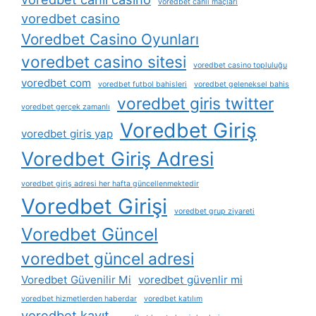
voredbet canlı maçları
voredbet casino
Voredbet Casino Oyunları
voredbet casino sitesi
voredbet casino topluluğu
voredbet com
voredbet futbol bahisleri
voredbet geleneksel bahis
voredbet giris twitter
voredbet gerçek zamanlı
Voredbet Giriş
voredbet giris yap
Voredbet Giriş Adresi
voredbet giriş adresi her hafta güncellenmektedir
Voredbet Girişi
voredbet grup ziyareti
Voredbet Güncel
voredbet güncel adresi
Voredbet Güvenilir Mi
voredbet güvenlir mi
voredbet hizmetlerden haberdar
voredbet katılım
voredbet kayıt