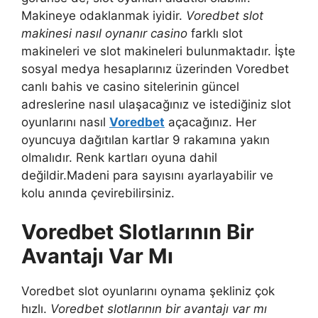
Makineye odaklanmak iyidir.
Voredbet slot
makinesi nasıl oynanır casino
farklı slot
makineleri ve slot makineleri bulunmaktadır. İşte
sosyal medya hesaplarınız üzerinden Voredbet
canlı bahis ve casino sitelerinin güncel
adreslerine nasıl ulaşacağınız ve istediğiniz slot
oyunlarını nasıl
Voredbet
açacağınız. Her
oyuncuya dağıtılan kartlar 9 rakamına yakın
olmalıdır. Renk kartları oyuna dahil
değildir.Madeni para sayısını ayarlayabilir ve
kolu anında çevirebilirsiniz.
Voredbet Slotlarının Bir
Avantajı Var Mı
Voredbet slot oyunlarını oynama şekliniz çok
hızlı.
Voredbet slotlarının bir avantajı var mı