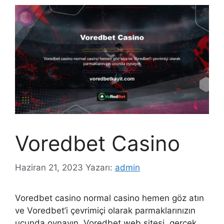
Voredbet Casino
Haziran 21, 2023
Yazarı:
admin
Voredbet casino normal casino hemen göz atın
ve Voredbet’i çevrimiçi olarak parmaklarınızın
ucunda oynayın. Voredbet web sitesi, gerçek