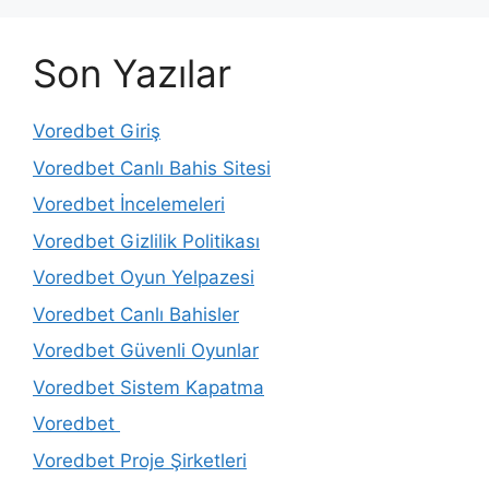
Son Yazılar
Voredbet Giriş
Voredbet Canlı Bahis Sitesi
Voredbet İncelemeleri
Voredbet Gizlilik Politikası
Voredbet Oyun Yelpazesi
Voredbet Canlı Bahisler
Voredbet Güvenli Oyunlar
Voredbet Sistem Kapatma
Voredbet
Voredbet Proje Şirketleri