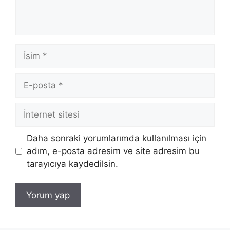
İsim
E-
posta
İnternet
sitesi
Daha sonraki yorumlarımda kullanılması için
adım, e-posta adresim ve site adresim bu
tarayıcıya kaydedilsin.