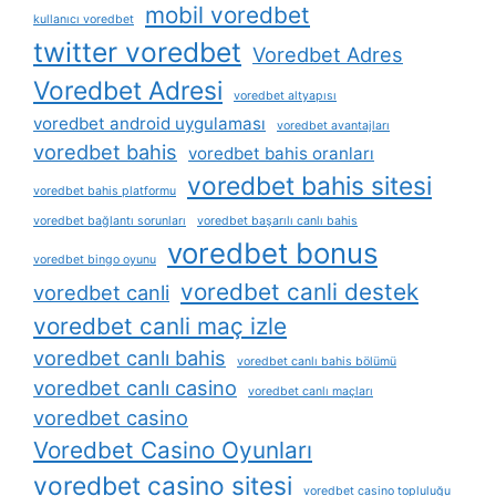
mobil voredbet
kullanıcı voredbet
twitter voredbet
Voredbet Adres
Voredbet Adresi
voredbet altyapısı
voredbet android uygulaması
voredbet avantajları
voredbet bahis
voredbet bahis oranları
voredbet bahis sitesi
voredbet bahis platformu
voredbet bağlantı sorunları
voredbet başarılı canlı bahis
voredbet bonus
voredbet bingo oyunu
voredbet canli destek
voredbet canli
voredbet canli maç izle
voredbet canlı bahis
voredbet canlı bahis bölümü
voredbet canlı casino
voredbet canlı maçları
voredbet casino
Voredbet Casino Oyunları
voredbet casino sitesi
voredbet casino topluluğu