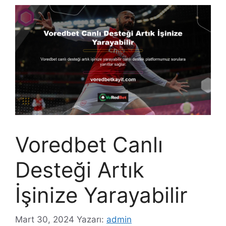
Voredbet Canlı
Desteği Artık
İşinize Yarayabilir
Mart 30, 2024
Yazarı:
admin