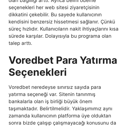
olan bağlılığı arttı. Ayrıca belirli ödeme
seçenekleri her web sitesi ziyaretçisinin
dikkatini çekebilir. Bu sayede kullanıcının
kendisini benzersiz hissetmesi sağlanır. Çünkü
süreç hızlıdır. Kullanıcıların nakit ihtiyaçlarını kısa
sürede karşılar. Dolayısıyla bu programa olan
talep arttı.
Voredbet Para Yatırma
Seçenekleri
Voredbet neredeyse sınırsız sayıda para
yatırma seçeneği var. Sitenin tanınmış
bankalarla olan iş birliği büyük önem
taşımaktadır. Belirtilmelidir. Yaklaşımımız aynı
zamanda kullanıcının platforma üye olduktan
sonra bizde çalışıp çalışmayacağı konusunu da