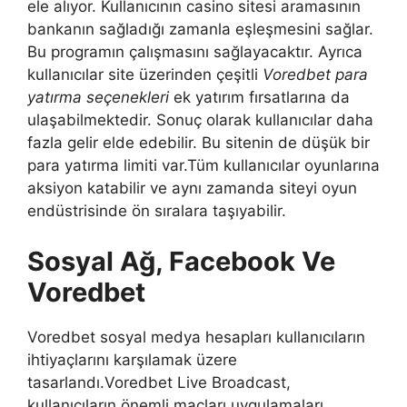
ele alıyor. Kullanıcının casino sitesi aramasının
bankanın sağladığı zamanla eşleşmesini sağlar.
Bu programın çalışmasını sağlayacaktır. Ayrıca
kullanıcılar site üzerinden çeşitli
Voredbet para
yatırma seçenekleri
ek yatırım fırsatlarına da
ulaşabilmektedir. Sonuç olarak kullanıcılar daha
fazla gelir elde edebilir. Bu sitenin de düşük bir
para yatırma limiti var.Tüm kullanıcılar oyunlarına
aksiyon katabilir ve aynı zamanda siteyi oyun
endüstrisinde ön sıralara taşıyabilir.
Sosyal Ağ, Facebook Ve
Voredbet
Voredbet sosyal medya hesapları kullanıcıların
ihtiyaçlarını karşılamak üzere
tasarlandı.Voredbet Live Broadcast,
kullanıcıların önemli maçları uygulamaları