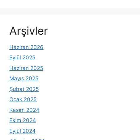
Arşivler
Haziran 2026
Eylül 2025
Haziran 2025
Mayıs 2025
Şubat 2025
Ocak 2025
Kasım 2024
Ekim 2024
Eylül 2024