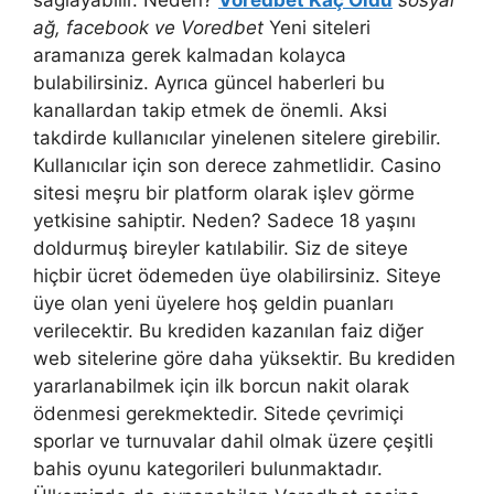
ağ, facebook ve Voredbet
Yeni siteleri
aramanıza gerek kalmadan kolayca
bulabilirsiniz. Ayrıca güncel haberleri bu
kanallardan takip etmek de önemli. Aksi
takdirde kullanıcılar yinelenen sitelere girebilir.
Kullanıcılar için son derece zahmetlidir. Casino
sitesi meşru bir platform olarak işlev görme
yetkisine sahiptir. Neden? Sadece 18 yaşını
doldurmuş bireyler katılabilir. Siz de siteye
hiçbir ücret ödemeden üye olabilirsiniz. Siteye
üye olan yeni üyelere hoş geldin puanları
verilecektir. Bu krediden kazanılan faiz diğer
web sitelerine göre daha yüksektir. Bu krediden
yararlanabilmek için ilk borcun nakit olarak
ödenmesi gerekmektedir. Sitede çevrimiçi
sporlar ve turnuvalar dahil olmak üzere çeşitli
bahis oyunu kategorileri bulunmaktadır.