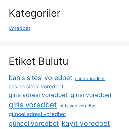
Kategoriler
Voredbet
Etiket Bulutu
bahis sitesi voredbet
canli voredbet
casino sitesi voredbet
giris adresi voredbet
girisi voredbet
giris voredbet
giris yap voredbet
güncel adresi voredbet
kayit voredbet
güncel voredbet