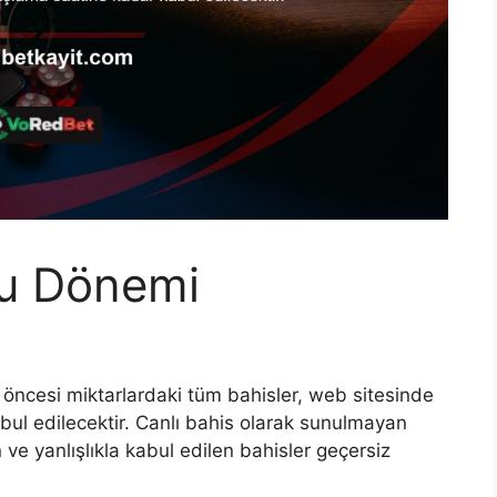
ru Dönemi
ncesi miktarlardaki tüm bahisler, web sitesinde
ul edilecektir. Canlı bahis olarak sunulmayan
ve yanlışlıkla kabul edilen bahisler geçersiz