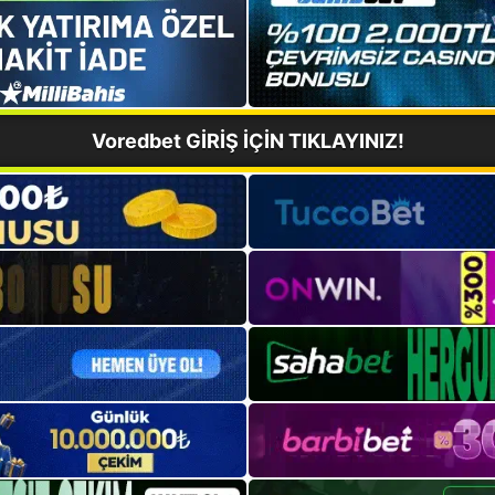
Voredbet GİRİŞ İÇİN TIKLAYINIZ!