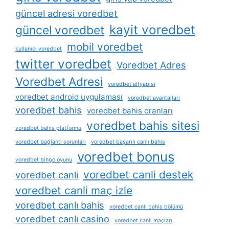
güncel adresi voredbet
kayit voredbet
güncel voredbet
mobil voredbet
kullanıcı voredbet
twitter voredbet
Voredbet Adres
Voredbet Adresi
voredbet altyapısı
voredbet android uygulaması
voredbet avantajları
voredbet bahis
voredbet bahis oranları
voredbet bahis sitesi
voredbet bahis platformu
voredbet bağlantı sorunları
voredbet başarılı canlı bahis
voredbet bonus
voredbet bingo oyunu
voredbet canli destek
voredbet canli
voredbet canli maç izle
voredbet canlı bahis
voredbet canlı bahis bölümü
voredbet canlı casino
voredbet canlı maçları