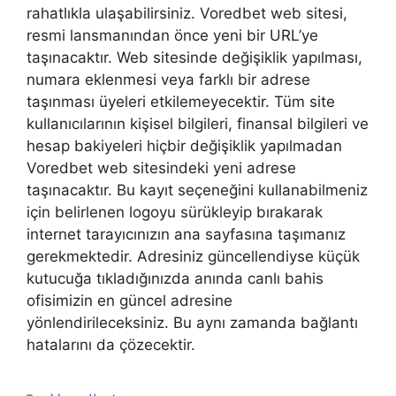
rahatlıkla ulaşabilirsiniz. Voredbet web sitesi,
resmi lansmanından önce yeni bir URL’ye
taşınacaktır. Web sitesinde değişiklik yapılması,
numara eklenmesi veya farklı bir adrese
taşınması üyeleri etkilemeyecektir. Tüm site
kullanıcılarının kişisel bilgileri, finansal bilgileri ve
hesap bakiyeleri hiçbir değişiklik yapılmadan
Voredbet web sitesindeki yeni adrese
taşınacaktır. Bu kayıt seçeneğini kullanabilmeniz
için belirlenen logoyu sürükleyip bırakarak
internet tarayıcınızın ana sayfasına taşımanız
gerekmektedir. Adresiniz güncellendiyse küçük
kutucuğa tıkladığınızda anında canlı bahis
ofisimizin en güncel adresine
yönlendirileceksiniz. Bu aynı zamanda bağlantı
hatalarını da çözecektir.