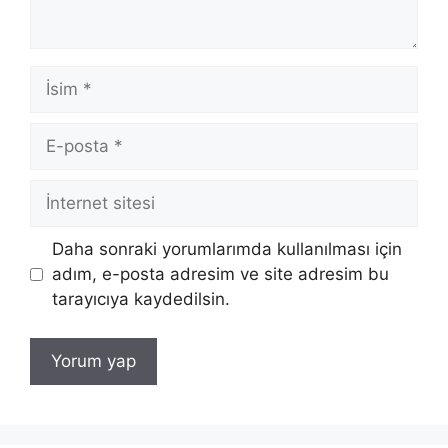
İsim
E-
posta
İnternet
sitesi
Daha sonraki yorumlarımda kullanılması için
adım, e-posta adresim ve site adresim bu
tarayıcıya kaydedilsin.