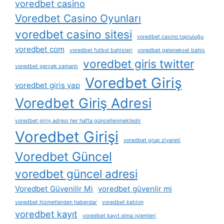
voredbet casino
Voredbet Casino Oyunları
voredbet casino sitesi
voredbet casino topluluğu
voredbet com
voredbet futbol bahisleri
voredbet geleneksel bahis
voredbet giris twitter
voredbet gerçek zamanlı
Voredbet Giriş
voredbet giris yap
Voredbet Giriş Adresi
voredbet giriş adresi her hafta güncellenmektedir
Voredbet Girişi
voredbet grup ziyareti
Voredbet Güncel
voredbet güncel adresi
Voredbet Güvenilir Mi
voredbet güvenlir mi
voredbet hizmetlerden haberdar
voredbet katılım
voredbet kayıt
voredbet kayıt olma i̇şlemleri