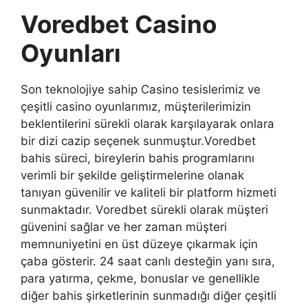
Voredbet Casino
Oyunları
Son teknolojiye sahip Casino tesislerimiz ve
çeşitli casino oyunlarımız, müşterilerimizin
beklentilerini sürekli olarak karşılayarak onlara
bir dizi cazip seçenek sunmuştur.Voredbet
bahis süreci, bireylerin bahis programlarını
verimli bir şekilde geliştirmelerine olanak
tanıyan güvenilir ve kaliteli bir platform hizmeti
sunmaktadır. Voredbet sürekli olarak müşteri
güvenini sağlar ve her zaman müşteri
memnuniyetini en üst düzeye çıkarmak için
çaba gösterir. 24 saat canlı desteğin yanı sıra,
para yatırma, çekme, bonuslar ve genellikle
diğer bahis şirketlerinin sunmadığı diğer çeşitli