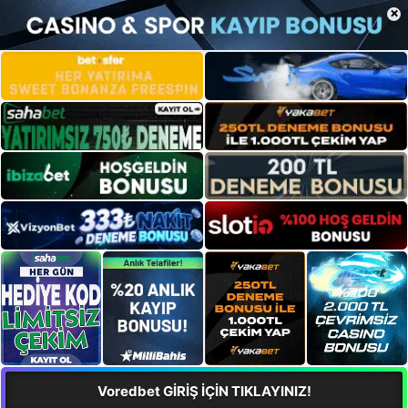
×
Voredbet GİRİŞ İÇİN TIKLAYINIZ!