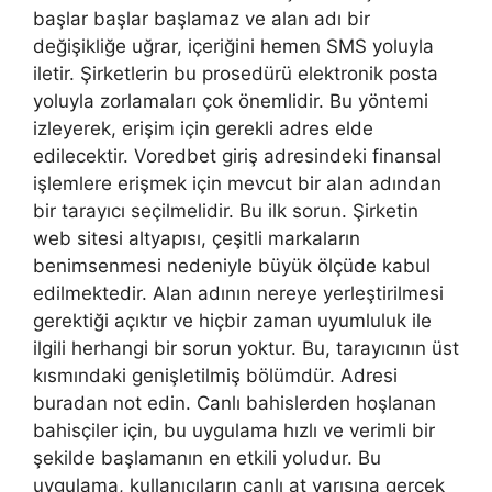
başlar başlar başlamaz ve alan adı bir
değişikliğe uğrar, içeriğini hemen SMS yoluyla
iletir. Şirketlerin bu prosedürü elektronik posta
yoluyla zorlamaları çok önemlidir. Bu yöntemi
izleyerek, erişim için gerekli adres elde
edilecektir. Voredbet giriş adresindeki finansal
işlemlere erişmek için mevcut bir alan adından
bir tarayıcı seçilmelidir. Bu ilk sorun. Şirketin
web sitesi altyapısı, çeşitli markaların
benimsenmesi nedeniyle büyük ölçüde kabul
edilmektedir. Alan adının nereye yerleştirilmesi
gerektiği açıktır ve hiçbir zaman uyumluluk ile
ilgili herhangi bir sorun yoktur. Bu, tarayıcının üst
kısmındaki genişletilmiş bölümdür. Adresi
buradan not edin. Canlı bahislerden hoşlanan
bahisçiler için, bu uygulama hızlı ve verimli bir
şekilde başlamanın en etkili yoludur. Bu
uygulama, kullanıcıların canlı at yarışına gerçek