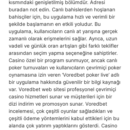
kısmındaki genişletilmiş bölümdür. Adresi
buradan not edin. Canlı bahislerden hoşlanan
bahisçiler için, bu uygulama hızlı ve verimli bir
şekilde başlamanın en etkili yoludur. Bu
uygulama, kullanıcıların canlı at yarışına gerçek
zamanlı olarak erişmelerini sağlar. Ayrıca, uzun
vadeli ve günlük oran artışları gibi farklı teklifler
arasından seçim yapma seçeneğine sahiptirler.
Casino özel bir program sunmuyor, ancak canlı
poker turnuvaları ve kullanıcıların çevrimiçi poker
oynamasına izin veren ‘Voredbet poker live’ adlı
bir uygulama hakkında güvenilir bir bilgi kaynağı
var. Voredbet web sitesi profesyonel çevrimiçi
casino hizmetleri sunar ve müşterileri için bir
dizi indirim ve promosyon sunar. Voredbet
incelemesi, çok çeşitli oyunlar sağladıkları ve
çeşitli ödeme yöntemlerini kabul ettikleri için bu
alanda çok yatırım yaptıklarını gösterdi. Casino