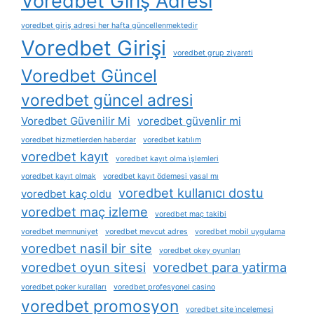
Voredbet Giriş Adresi
voredbet giriş adresi her hafta güncellenmektedir
Voredbet Girişi
voredbet grup ziyareti
Voredbet Güncel
voredbet güncel adresi
Voredbet Güvenilir Mi
voredbet güvenlir mi
voredbet hizmetlerden haberdar
voredbet katılım
voredbet kayıt
voredbet kayıt olma i̇şlemleri
voredbet kayıt olmak
voredbet kayıt ödemesi yasal mı
voredbet kullanıcı dostu
voredbet kaç oldu
voredbet maç izleme
voredbet maç takibi
voredbet memnuniyet
voredbet mevcut adres
voredbet mobil uygulama
voredbet nasil bir site
voredbet okey oyunları
voredbet oyun sitesi
voredbet para yatirma
voredbet poker kuralları
voredbet profesyonel casino
voredbet promosyon
voredbet site i̇ncelemesi