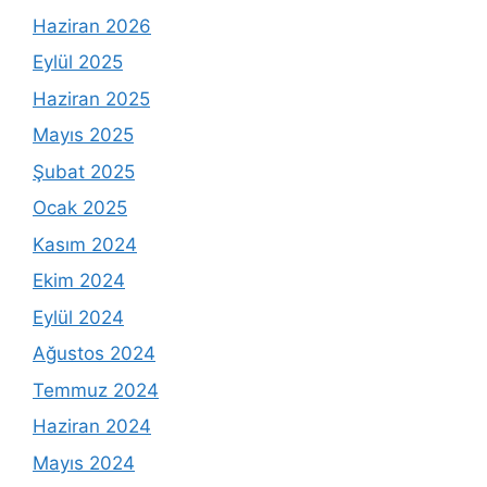
Haziran 2026
Eylül 2025
Haziran 2025
Mayıs 2025
Şubat 2025
Ocak 2025
Kasım 2024
Ekim 2024
Eylül 2024
Ağustos 2024
Temmuz 2024
Haziran 2024
Mayıs 2024