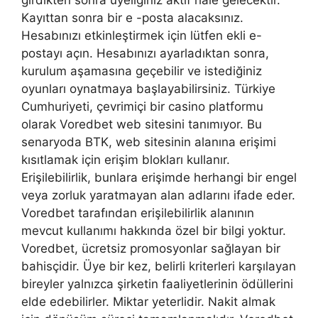
girdikten sonra üyeliğiniz aktif hale gelecektir.
Kayıttan sonra bir e -posta alacaksınız.
Hesabınızı etkinleştirmek için lütfen ekli e-
postayı açın. Hesabınızı ayarladıktan sonra,
kurulum aşamasına geçebilir ve istediğiniz
oyunları oynatmaya başlayabilirsiniz. Türkiye
Cumhuriyeti, çevrimiçi bir casino platformu
olarak Voredbet web sitesini tanımıyor. Bu
senaryoda BTK, web sitesinin alanına erişimi
kısıtlamak için erişim blokları kullanır.
Erişilebilirlik, bunlara erişimde herhangi bir engel
veya zorluk yaratmayan alan adlarını ifade eder.
Voredbet tarafından erişilebilirlik alanının
mevcut kullanımı hakkında özel bir bilgi yoktur.
Voredbet, ücretsiz promosyonlar sağlayan bir
bahisçidir. Üye bir kez, belirli kriterleri karşılayan
bireyler yalnızca şirketin faaliyetlerinin ödüllerini
elde edebilirler. Miktar yeterlidir. Nakit almak