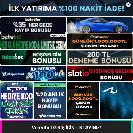
×
Voredbet GİRİŞ İÇİN TIKLAYINIZ!