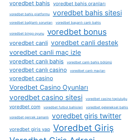
voredbet bahis
voredbet bahis oranları
voredbet bahis sitesi
voredbet bahis platformu
voredbet bağlantı sorunları
voredbet başarılı canlı bahis
voredbet bonus
voredbet bingo oyunu
voredbet canli destek
voredbet canli
voredbet canli maç izle
voredbet canlı bahis
voredbet canlı bahis bölümü
voredbet canlı casino
voredbet canlı maçları
voredbet casino
Voredbet Casino Oyunları
voredbet casino sitesi
voredbet casino topluluğu
voredbet com
voredbet futbol bahisleri
voredbet geleneksel bahis
voredbet giris twitter
voredbet gerçek zamanlı
Voredbet Giriş
voredbet giris yap