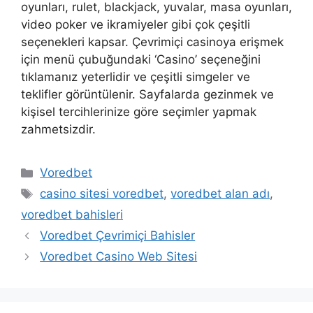
oyunları, rulet, blackjack, yuvalar, masa oyunları,
video poker ve ikramiyeler gibi çok çeşitli
seçenekleri kapsar. Çevrimiçi casinoya erişmek
için menü çubuğundaki ‘Casino’ seçeneğini
tıklamanız yeterlidir ve çeşitli simgeler ve
teklifler görüntülenir. Sayfalarda gezinmek ve
kişisel tercihlerinize göre seçimler yapmak
zahmetsizdir.
Kategoriler
Voredbet
Etiketler
casino sitesi voredbet
,
voredbet alan adı
,
voredbet bahisleri
Voredbet Çevrimiçi Bahisler
Voredbet Casino Web Sitesi