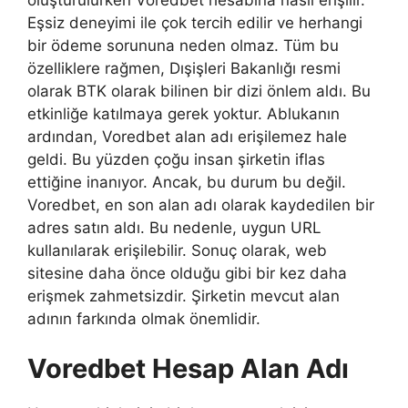
Eşsiz deneyimi ile çok tercih edilir ve herhangi
bir ödeme sorununa neden olmaz. Tüm bu
özelliklere rağmen, Dışişleri Bakanlığı resmi
olarak BTK olarak bilinen bir dizi önlem aldı. Bu
etkinliğe katılmaya gerek yoktur. Ablukanın
ardından, Voredbet alan adı erişilemez hale
geldi. Bu yüzden çoğu insan şirketin iflas
ettiğine inanıyor. Ancak, bu durum bu değil.
Voredbet, en son alan adı olarak kaydedilen bir
adres satın aldı. Bu nedenle, uygun URL
kullanılarak erişilebilir. Sonuç olarak, web
sitesine daha önce olduğu gibi bir kez daha
erişmek zahmetsizdir. Şirketin mevcut alan
adının farkında olmak önemlidir.
Voredbet Hesap Alan Adı