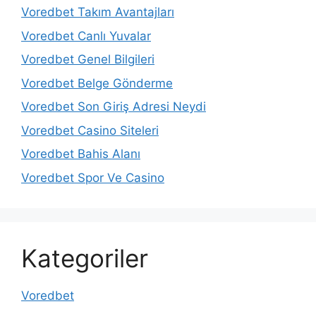
Voredbet Takım Avantajları
Voredbet Canlı Yuvalar
Voredbet Genel Bilgileri
Voredbet Belge Gönderme
Voredbet Son Giriş Adresi Neydi
Voredbet Casino Siteleri
Voredbet Bahis Alanı
Voredbet Spor Ve Casino
Kategoriler
Voredbet