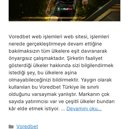
Voredbet web işlemleri web sitesi, işlemleri
nerede gerçekleştirmeye devam ettiğine
bakılmaksızın tüm ülkelere eşit davranarak
önyargısız çalışmaktadır. Şirketin faaliyet
gösterdiği ülkeler hakkında sizi bilgilendirmek
istediği şey, bu ülkelere aşina
olmayabileceğinizi bildirmektir. Yaygın olarak
kullanılan bu Voredbet Türkiye ile sınırlı
olduğunu varsaymak yanlıştır. Markanın çok
sayıda yatırımcısı var ve çeşitli ülkeler bundan
kâr elde etmek istiyor. …
Devamını oku…
Kategoriler
Voredbet