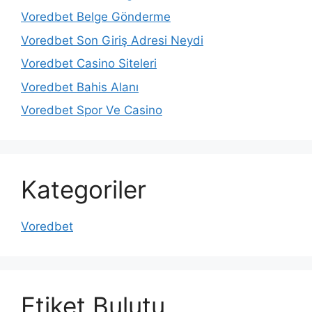
Voredbet Belge Gönderme
Voredbet Son Giriş Adresi Neydi
Voredbet Casino Siteleri
Voredbet Bahis Alanı
Voredbet Spor Ve Casino
Kategoriler
Voredbet
Etiket Bulutu