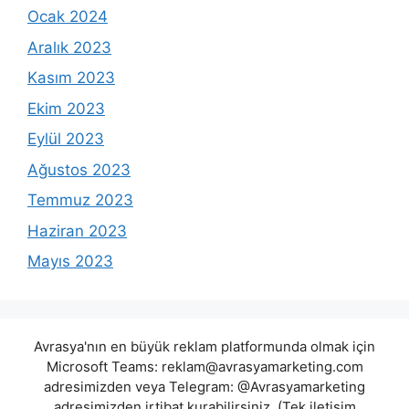
Ocak 2024
Aralık 2023
Kasım 2023
Ekim 2023
Eylül 2023
Ağustos 2023
Temmuz 2023
Haziran 2023
Mayıs 2023
Avrasya'nın en büyük reklam platformunda olmak için
Microsoft Teams:
reklam@avrasyamarketing.com
adresimizden veya Telegram: @Avrasyamarketing
adresimizden irtibat kurabilirsiniz. (Tek iletişim