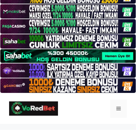
İçeriğe
atla
Menü