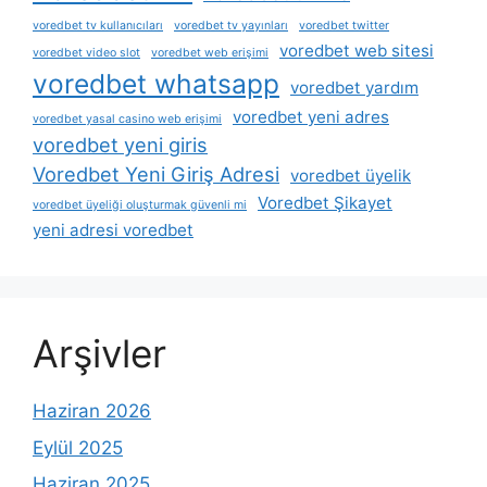
voredbet tv kullanıcıları
voredbet tv yayınları
voredbet twitter
voredbet web sitesi
voredbet video slot
voredbet web erişimi
voredbet whatsapp
voredbet yardım
voredbet yeni adres
voredbet yasal casino web erişimi
voredbet yeni giris
Voredbet Yeni Giriş Adresi
voredbet üyelik
Voredbet Şikayet
voredbet üyeliği oluşturmak güvenli mi
yeni adresi voredbet
Arşivler
Haziran 2026
Eylül 2025
Haziran 2025