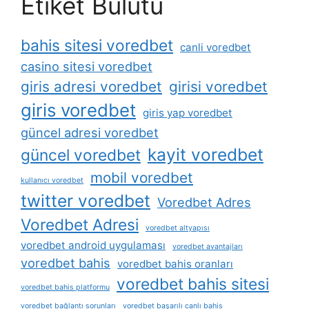
Etiket Bulutu
bahis sitesi voredbet
canli voredbet
casino sitesi voredbet
giris adresi voredbet
girisi voredbet
giris voredbet
giris yap voredbet
güncel adresi voredbet
kayit voredbet
güncel voredbet
mobil voredbet
kullanıcı voredbet
twitter voredbet
Voredbet Adres
Voredbet Adresi
voredbet altyapısı
voredbet android uygulaması
voredbet avantajları
voredbet bahis
voredbet bahis oranları
voredbet bahis sitesi
voredbet bahis platformu
voredbet bağlantı sorunları
voredbet başarılı canlı bahis