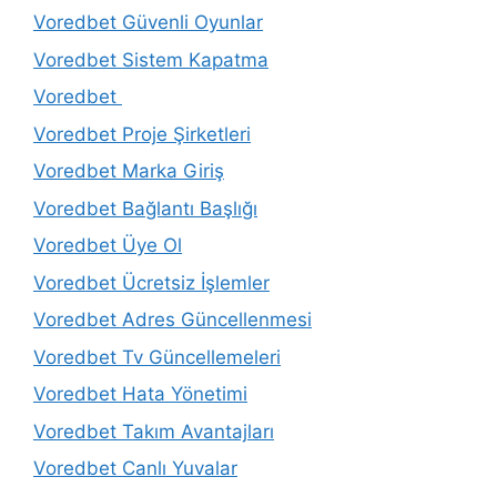
Voredbet Güvenli Oyunlar
Voredbet Sistem Kapatma
Voredbet
Voredbet Proje Şirketleri
Voredbet Marka Giriş
Voredbet Bağlantı Başlığı
Voredbet Üye Ol
Voredbet Ücretsiz İşlemler
Voredbet Adres Güncellenmesi
Voredbet Tv Güncellemeleri
Voredbet Hata Yönetimi
Voredbet Takım Avantajları
Voredbet Canlı Yuvalar