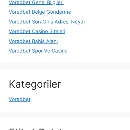
Voredbet Genel Bilgileri
Voredbet Belge Gönderme
Voredbet Son Giriş Adresi Neydi
Voredbet Casino Siteleri
Voredbet Bahis Alanı
Voredbet Spor Ve Casino
Kategoriler
Voredbet