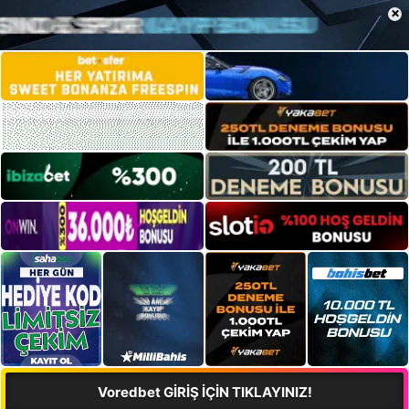
×
Voredbet GİRİŞ İÇİN TIKLAYINIZ!