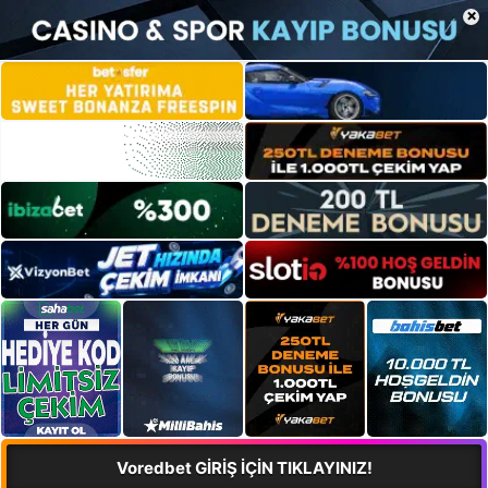
×
Voredbet GİRİŞ İÇİN TIKLAYINIZ!