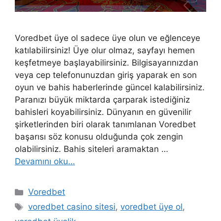
Voredbet üye ol sadece üye olun ve eğlenceye
katılabilirsiniz! Üye olur olmaz, sayfayı hemen
keşfetmeye başlayabilirsiniz. Bilgisayarınızdan
veya cep telefonunuzdan giriş yaparak en son
oyun ve bahis haberlerinde güncel kalabilirsiniz.
Paranızı büyük miktarda çarparak istediğiniz
bahisleri koyabilirsiniz. Dünyanın en güvenilir
şirketlerinden biri olarak tanımlanan Voredbet
başarısı söz konusu olduğunda çok zengin
olabilirsiniz. Bahis siteleri aramaktan …
Devamını oku…
Kategoriler
Voredbet
Etiketler
voredbet casino sitesi
,
voredbet üye ol
,