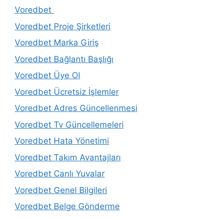
Voredbet
Voredbet Proje Şirketleri
Voredbet Marka Giriş
Voredbet Bağlantı Başlığı
Voredbet Üye Ol
Voredbet Ücretsiz İşlemler
Voredbet Adres Güncellenmesi
Voredbet Tv Güncellemeleri
Voredbet Hata Yönetimi
Voredbet Takım Avantajları
Voredbet Canlı Yuvalar
Voredbet Genel Bilgileri
Voredbet Belge Gönderme