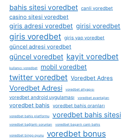
bahis sitesi voredbet
canli voredbet
casino sitesi voredbet
giris adresi voredbet
girisi voredbet
giris voredbet
giris yap voredbet
güncel adresi voredbet
kayit voredbet
güncel voredbet
mobil voredbet
kullanıcı voredbet
twitter voredbet
Voredbet Adres
Voredbet Adresi
voredbet altyapısı
voredbet android uygulaması
voredbet avantajları
voredbet bahis
voredbet bahis oranları
voredbet bahis sitesi
voredbet bahis platformu
voredbet bağlantı sorunları
voredbet başarılı canlı bahis
voredbet bonus
voredbet bingo oyunu