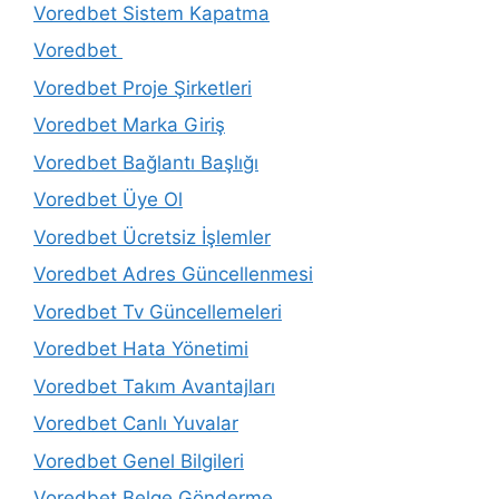
Voredbet Sistem Kapatma
Voredbet
Voredbet Proje Şirketleri
Voredbet Marka Giriş
Voredbet Bağlantı Başlığı
Voredbet Üye Ol
Voredbet Ücretsiz İşlemler
Voredbet Adres Güncellenmesi
Voredbet Tv Güncellemeleri
Voredbet Hata Yönetimi
Voredbet Takım Avantajları
Voredbet Canlı Yuvalar
Voredbet Genel Bilgileri
Voredbet Belge Gönderme