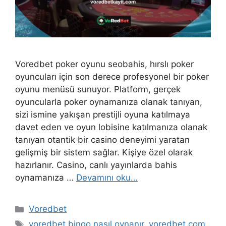
Voredbet poker oyunu seobahis, hırslı poker
oyuncuları için son derece profesyonel bir poker
oyunu menüsü sunuyor. Platform, gerçek
oyuncularla poker oynamanıza olanak tanıyan,
sizi ismine yakışan prestijli oyuna katılmaya
davet eden ve oyun lobisine katılmanıza olanak
tanıyan otantik bir casino deneyimi yaratan
gelişmiş bir sistem sağlar. Kişiye özel olarak
hazırlanır. Casino, canlı yayınlarda bahis
oynamanıza …
Devamını oku…
Kategoriler
Voredbet
Etiketler
voredbet bingo nasıl oynanır
,
voredbet com
,