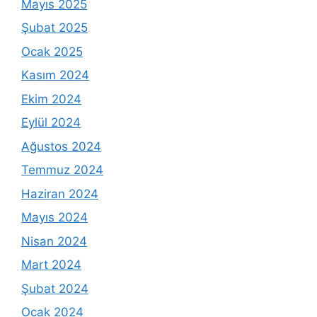
Mayıs 2025
Şubat 2025
Ocak 2025
Kasım 2024
Ekim 2024
Eylül 2024
Ağustos 2024
Temmuz 2024
Haziran 2024
Mayıs 2024
Nisan 2024
Mart 2024
Şubat 2024
Ocak 2024