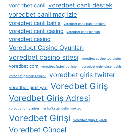
voredbet canli destek
voredbet canli
voredbet canli maç izle
voredbet canlı bahis
voredbet canlı bahis bölümü
voredbet canlı casino
voredbet canlı maçları
voredbet casino
Voredbet Casino Oyunları
voredbet casino sitesi
voredbet casino topluluğu
voredbet com
voredbet futbol bahisleri
voredbet geleneksel bahis
voredbet giris twitter
voredbet gerçek zamanlı
Voredbet Giriş
voredbet giris yap
Voredbet Giriş Adresi
voredbet giriş adresi her hafta güncellenmektedir
Voredbet Girişi
voredbet grup ziyareti
Voredbet Güncel