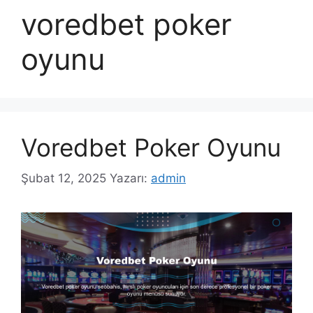
voredbet poker
oyunu
Voredbet Poker Oyunu
Şubat 12, 2025
Yazarı:
admin