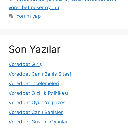
voredbet poker oyunu
Yorum yap
Son Yazılar
Voredbet Giriş
Voredbet Canlı Bahis Sitesi
Voredbet İncelemeleri
Voredbet Gizlilik Politikası
Voredbet Oyun Yelpazesi
Voredbet Canlı Bahisler
Voredbet Güvenli Oyunlar