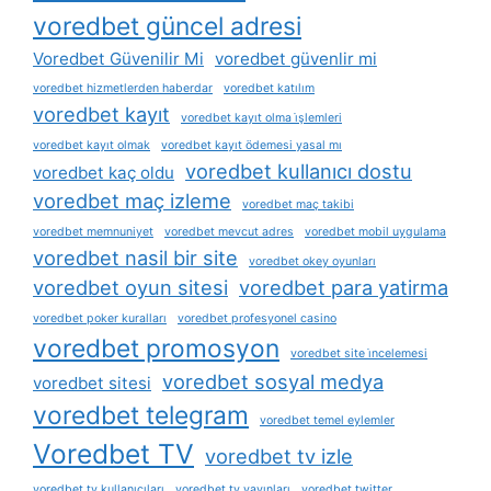
voredbet güncel adresi
Voredbet Güvenilir Mi
voredbet güvenlir mi
voredbet hizmetlerden haberdar
voredbet katılım
voredbet kayıt
voredbet kayıt olma i̇şlemleri
voredbet kayıt olmak
voredbet kayıt ödemesi yasal mı
voredbet kullanıcı dostu
voredbet kaç oldu
voredbet maç izleme
voredbet maç takibi
voredbet memnuniyet
voredbet mevcut adres
voredbet mobil uygulama
voredbet nasil bir site
voredbet okey oyunları
voredbet oyun sitesi
voredbet para yatirma
voredbet poker kuralları
voredbet profesyonel casino
voredbet promosyon
voredbet site i̇ncelemesi
voredbet sosyal medya
voredbet sitesi
voredbet telegram
voredbet temel eylemler
Voredbet TV
voredbet tv izle
voredbet tv kullanıcıları
voredbet tv yayınları
voredbet twitter