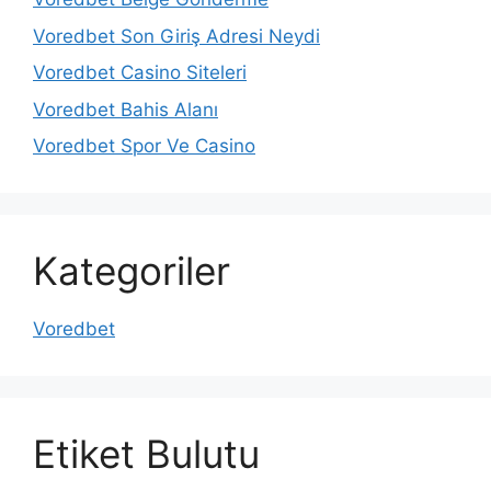
Voredbet Son Giriş Adresi Neydi
Voredbet Casino Siteleri
Voredbet Bahis Alanı
Voredbet Spor Ve Casino
Kategoriler
Voredbet
Etiket Bulutu