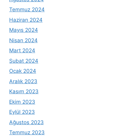
Temmuz 2024
Haziran 2024
Mayıs 2024
Nisan 2024
Mart 2024
Şubat 2024
Ocak 2024
Aralık 2023
Kasım 2023
Ekim 2023
Eylül 2023
Ağustos 2023
Temmuz 2023