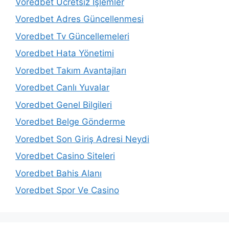
Voredbet Ücretsiz İşlemler
Voredbet Adres Güncellenmesi
Voredbet Tv Güncellemeleri
Voredbet Hata Yönetimi
Voredbet Takım Avantajları
Voredbet Canlı Yuvalar
Voredbet Genel Bilgileri
Voredbet Belge Gönderme
Voredbet Son Giriş Adresi Neydi
Voredbet Casino Siteleri
Voredbet Bahis Alanı
Voredbet Spor Ve Casino