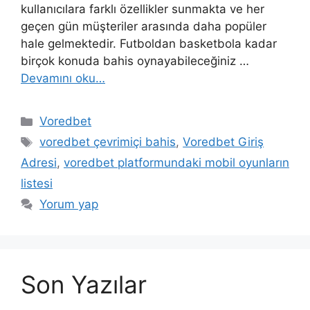
kullanıcılara farklı özellikler sunmakta ve her
geçen gün müşteriler arasında daha popüler
hale gelmektedir. Futboldan basketbola kadar
birçok konuda bahis oynayabileceğiniz …
Devamını oku…
Kategoriler
Voredbet
Etiketler
voredbet çevrimiçi bahis
,
Voredbet Giriş
Adresi
,
voredbet platformundaki mobil oyunların
listesi
Yorum yap
Son Yazılar