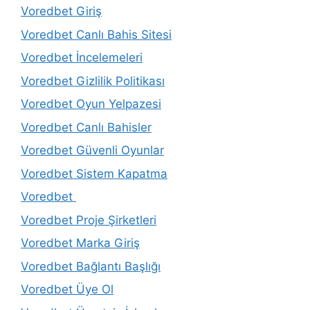
Voredbet Giriş
Voredbet Canlı Bahis Sitesi
Voredbet İncelemeleri
Voredbet Gizlilik Politikası
Voredbet Oyun Yelpazesi
Voredbet Canlı Bahisler
Voredbet Güvenli Oyunlar
Voredbet Sistem Kapatma
Voredbet
Voredbet Proje Şirketleri
Voredbet Marka Giriş
Voredbet Bağlantı Başlığı
Voredbet Üye Ol