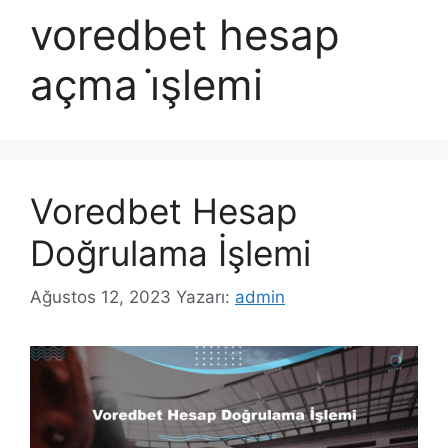
voredbet hesap
açma i̇şlemi
Voredbet Hesap
Doğrulama İşlemi
Ağustos 12, 2023
Yazarı:
admin