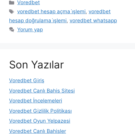
Kategoriler
Voredbet
Etiketler
voredbet hesap açma i̇şlemi
,
voredbet
hesap doğrulama i̇şlemi
,
voredbet whatsapp
Yorum yap
Son Yazılar
Voredbet Giriş
Voredbet Canlı Bahis Sitesi
Voredbet İncelemeleri
Voredbet Gizlilik Politikası
Voredbet Oyun Yelpazesi
Voredbet Canlı Bahisler