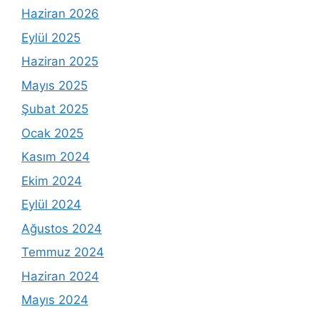
Haziran 2026
Eylül 2025
Haziran 2025
Mayıs 2025
Şubat 2025
Ocak 2025
Kasım 2024
Ekim 2024
Eylül 2024
Ağustos 2024
Temmuz 2024
Haziran 2024
Mayıs 2024