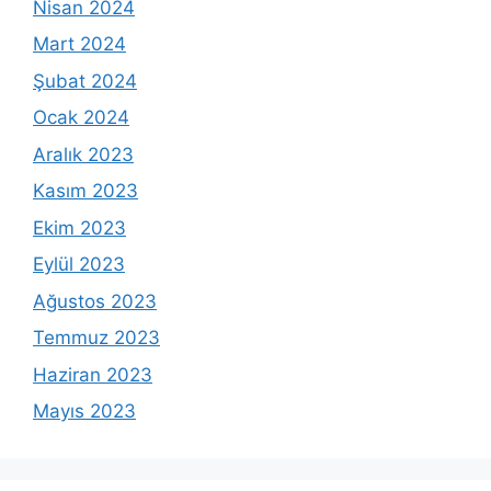
Nisan 2024
Mart 2024
Şubat 2024
Ocak 2024
Aralık 2023
Kasım 2023
Ekim 2023
Eylül 2023
Ağustos 2023
Temmuz 2023
Haziran 2023
Mayıs 2023