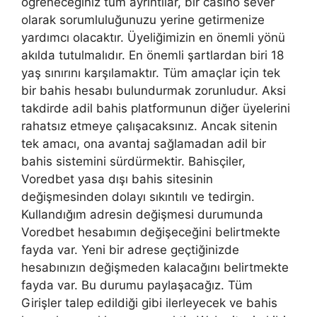
öğreneceğiniz tüm ayrıntılar, bir casino sever
olarak sorumluluğunuzu yerine getirmenize
yardımcı olacaktır. Üyeliğimizin en önemli yönü
akılda tutulmalıdır. En önemli şartlardan biri 18
yaş sınırını karşılamaktır. Tüm amaçlar için tek
bir bahis hesabı bulundurmak zorunludur. Aksi
takdirde adil bahis platformunun diğer üyelerini
rahatsız etmeye çalışacaksınız. Ancak sitenin
tek amacı, ona avantaj sağlamadan adil bir
bahis sistemini sürdürmektir. Bahisçiler,
Voredbet yasa dışı bahis sitesinin
değişmesinden dolayı sıkıntılı ve tedirgin.
Kullandığım adresin değişmesi durumunda
Voredbet hesabımın değişeceğini belirtmekte
fayda var. Yeni bir adrese geçtiğinizde
hesabınızın değişmeden kalacağını belirtmekte
fayda var. Bu durumu paylaşacağız. Tüm
Girişler talep edildiği gibi ilerleyecek ve bahis