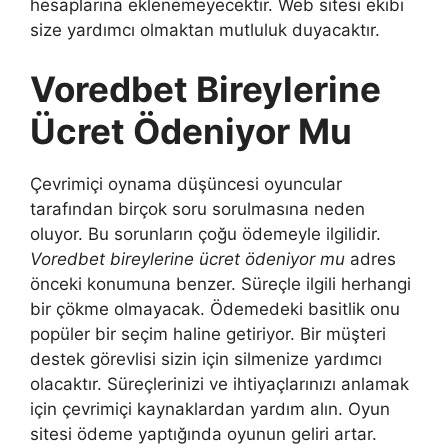
hesaplarına eklenemeyecektir. Web sitesi ekibi
size yardımcı olmaktan mutluluk duyacaktır.
Voredbet Bireylerine
Ücret Ödeniyor Mu
Çevrimiçi oynama düşüncesi oyuncular
tarafından birçok soru sorulmasına neden
oluyor. Bu sorunların çoğu ödemeyle ilgilidir.
Voredbet bireylerine ücret ödeniyor mu
adres
önceki konumuna benzer. Süreçle ilgili herhangi
bir çökme olmayacak. Ödemedeki basitlik onu
popüler bir seçim haline getiriyor. Bir müşteri
destek görevlisi sizin için silmenize yardımcı
olacaktır. Süreçlerinizi ve ihtiyaçlarınızı anlamak
için çevrimiçi kaynaklardan yardım alın. Oyun
sitesi ödeme yaptığında oyunun geliri artar.