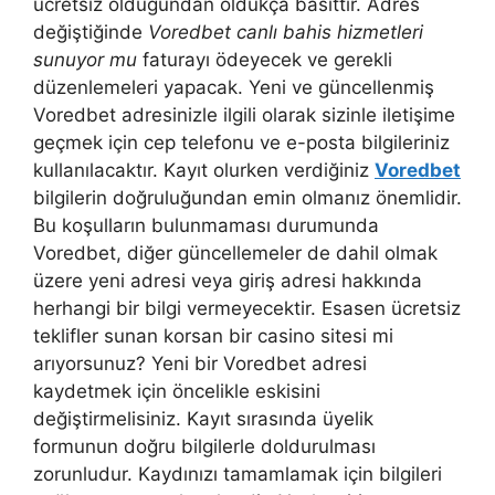
ücretsiz olduğundan oldukça basittir. Adres
değiştiğinde
Voredbet canlı bahis hizmetleri
sunuyor mu
faturayı ödeyecek ve gerekli
düzenlemeleri yapacak. Yeni ve güncellenmiş
Voredbet adresinizle ilgili olarak sizinle iletişime
geçmek için cep telefonu ve e-posta bilgileriniz
kullanılacaktır. Kayıt olurken verdiğiniz
Voredbet
bilgilerin doğruluğundan emin olmanız önemlidir.
Bu koşulların bulunmaması durumunda
Voredbet, diğer güncellemeler de dahil olmak
üzere yeni adresi veya giriş adresi hakkında
herhangi bir bilgi vermeyecektir. Esasen ücretsiz
teklifler sunan korsan bir casino sitesi mi
arıyorsunuz? Yeni bir Voredbet adresi
kaydetmek için öncelikle eskisini
değiştirmelisiniz. Kayıt sırasında üyelik
formunun doğru bilgilerle doldurulması
zorunludur. Kaydınızı tamamlamak için bilgileri