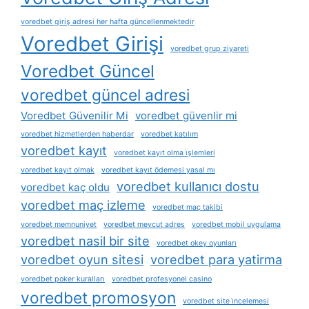
voredbet giriş adresi her hafta güncellenmektedir
Voredbet Girişi
voredbet grup ziyareti
Voredbet Güncel
voredbet güncel adresi
Voredbet Güvenilir Mi
voredbet güvenlir mi
voredbet hizmetlerden haberdar
voredbet katılım
voredbet kayıt
voredbet kayıt olma i̇şlemleri
voredbet kayıt olmak
voredbet kayıt ödemesi yasal mı
voredbet kullanıcı dostu
voredbet kaç oldu
voredbet maç izleme
voredbet maç takibi
voredbet memnuniyet
voredbet mevcut adres
voredbet mobil uygulama
voredbet nasil bir site
voredbet okey oyunları
voredbet oyun sitesi
voredbet para yatirma
voredbet poker kuralları
voredbet profesyonel casino
voredbet promosyon
voredbet site i̇ncelemesi