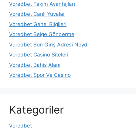
Voredbet Takım Avantajları
Voredbet Canlı Yuvalar
Voredbet Genel Bilgileri
Voredbet Belge Gönderme
Voredbet Son Giriş Adresi Neydi
Voredbet Casino Siteleri
Voredbet Bahis Alanı
Voredbet Spor Ve Casino
Kategoriler
Voredbet