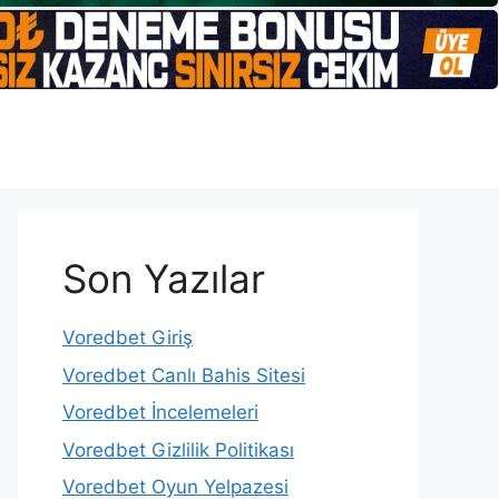
Son Yazılar
Voredbet Giriş
Voredbet Canlı Bahis Sitesi
Voredbet İncelemeleri
Voredbet Gizlilik Politikası
Voredbet Oyun Yelpazesi