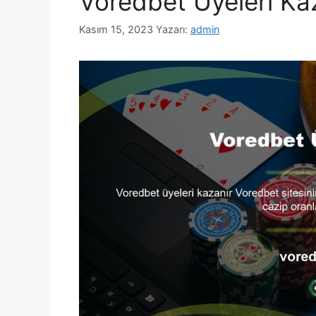
Voredbet Üyeleri Ka
Kasım 15, 2023
Yazarı:
admin