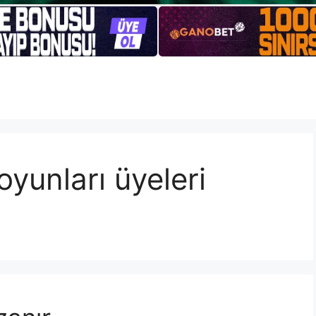
yunları üyeleri