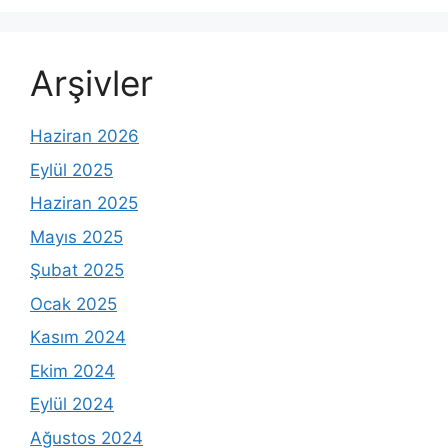
Arşivler
Haziran 2026
Eylül 2025
Haziran 2025
Mayıs 2025
Şubat 2025
Ocak 2025
Kasım 2024
Ekim 2024
Eylül 2024
Ağustos 2024