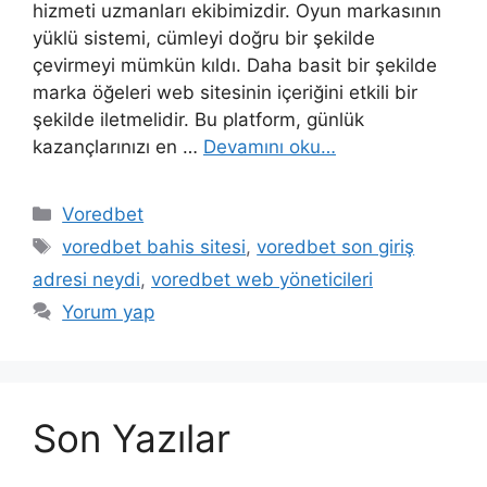
hizmeti uzmanları ekibimizdir. Oyun markasının
yüklü sistemi, cümleyi doğru bir şekilde
çevirmeyi mümkün kıldı. Daha basit bir şekilde
marka öğeleri web sitesinin içeriğini etkili bir
şekilde iletmelidir. Bu platform, günlük
kazançlarınızı en …
Devamını oku…
Kategoriler
Voredbet
Etiketler
voredbet bahis sitesi
,
voredbet son giriş
adresi neydi
,
voredbet web yöneticileri
Yorum yap
Son Yazılar