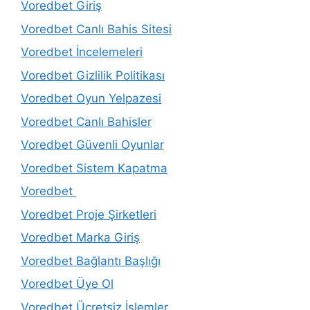
Voredbet Giriş
Voredbet Canlı Bahis Sitesi
Voredbet İncelemeleri
Voredbet Gizlilik Politikası
Voredbet Oyun Yelpazesi
Voredbet Canlı Bahisler
Voredbet Güvenli Oyunlar
Voredbet Sistem Kapatma
Voredbet
Voredbet Proje Şirketleri
Voredbet Marka Giriş
Voredbet Bağlantı Başlığı
Voredbet Üye Ol
Voredbet Ücretsiz İşlemler