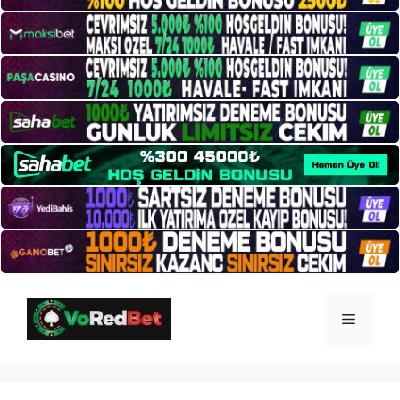
İçeriğe
atla
Menü