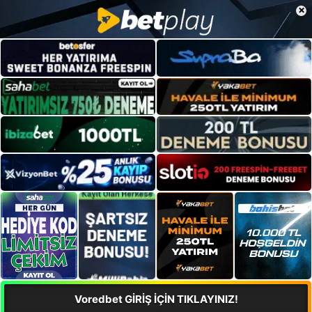
×
Voredbet GİRİŞ İÇİN TIKLAYINIZ!