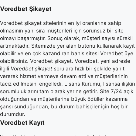
Voredbet Şikayet
Voredbet şikayet sitelerinin en iyi oranlarına sahip
olmasının yanı sıra müşterileri için sorunsuz bir site
olmayı başarmıştır. Sonuç olarak, müşteri sayısı sürekli
artmaktadır. Sitemizde yer alan butonu kullanarak kayıt
olabilir ve en çok kazandıran bahis sitesi Voredbet üye
olabilirsiniz. Voredbet şikayet. Voredbet, yeni adresle
ilgili
Voredbet şikayet
sorulara hızlı bir şekilde yanıt
vererek hizmet vermeye devam etti ve müşterilerinin
taciz edilmesini engelledi. Lisans Kurumu, lisansa ilişkin
sorumluluklarını tam olarak yerine getirir. Site 7/24 açık
olduğundan ve müşterilerine büyük ödüller kazanma
şansı sunduğundan, bu durum bahisçiler için hoş bir
durumdur.
Voredbet Kayıt