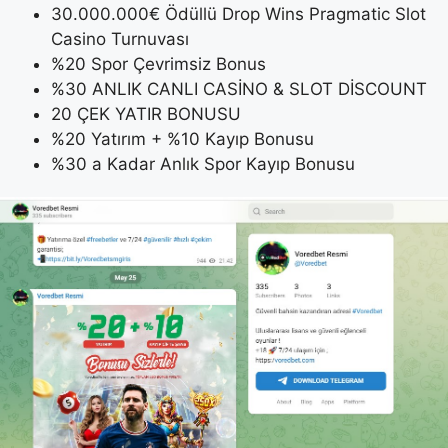
30.000.000€ Ödüllü Drop Wins Pragmatic Slot
Casino Turnuvası
%20 Spor Çevrimsiz Bonus
%30 ANLIK CANLI CASİNO & SLOT DİSCOUNT
20 ÇEK YATIR BONUSU
%20 Yatırım + %10 Kayıp Bonusu
%30 a Kadar Anlık Spor Kayıp Bonusu