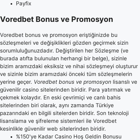
Payfix
Voredbet Bonus ve Promosyon
Voredbet bonus ve promosyon eriştiğinizde bu
sözleşmeleri ve değişiklikleri gözden geçirmek sizin
sorumluluğunuzdadır. Değiştirilen her Sözleşme (ve
burada atıfta bulunulan herhangi bir belge), sizinle
bizim aramızdaki eksiksiz ve nihai sözleşmeyi oluşturur
ve sizinle bizim aramızdaki önceki tüm sözleşmelerin
yerine geçer.
Voredbet bonus ve promosyon
lisanslı ve
güvenilir casino sitelerinden biridir. Para yatırmak ve
çekmek kolaydır. En eski çevrimiçi ve canlı bahis
sitelerinden biri olarak, aynı zamanda Türkiye
pazarındaki en bilgili sitelerden biridir. Son teknoloji
lisanslama ve şifreleme sistemleri ile Voredbet
kesinlikle güvenilir web sitelerinden biridir.
%150'ye Kadar Casino Hoş Geldin Bonusu