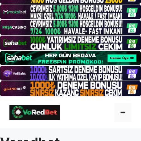
İçeriğe
atla
Menü