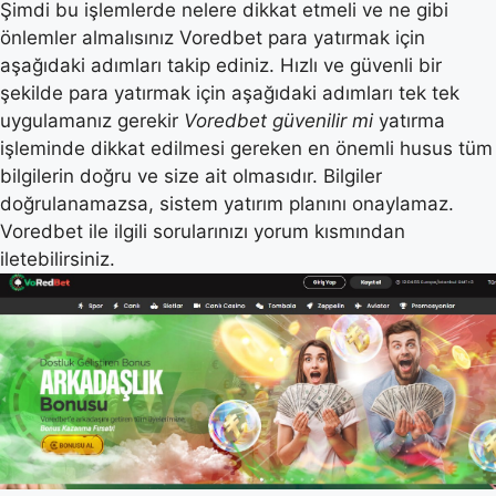
Şimdi bu işlemlerde nelere dikkat etmeli ve ne gibi
önlemler almalısınız Voredbet para yatırmak için
aşağıdaki adımları takip ediniz. Hızlı ve güvenli bir
şekilde para yatırmak için aşağıdaki adımları tek tek
uygulamanız gerekir
Voredbet güvenilir mi
yatırma
işleminde dikkat edilmesi gereken en önemli husus tüm
bilgilerin doğru ve size ait olmasıdır. Bilgiler
doğrulanamazsa, sistem yatırım planını onaylamaz.
Voredbet ile ilgili sorularınızı yorum kısmından
iletebilirsiniz.