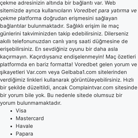
çekme adresinizin altında bir bağlantı var. Web
sitemizde ayrıca kullanıcıların
Voredbet para yatırma ve
çekme
platforma doğrudan erişmesini sağlayan
bağlantılar bulunmaktadır. Sağlıklı erişim ile maç
günlerini takviminizden takip edebilirsiniz. Dilerseniz
akıllı telefonunuzdan canlı yarış saati düğmesine de
erişebilirsiniz. En sevdiğiniz oyunu bir daha asla
kaçırmayın. Kaçırdıysanız endişelenmeyin! Maç özetleri
platformda en bariz formatta! Voredbet gelen yorum ve
şikayetleri Var.com veya Gelbaba1.com sitelerinden
verdiğimiz linkleri kullanarak görüntüleyebilirsiniz. Hızlı
bir şekilde düzeltildi, ancak Complaintvar.com sitesinde
bir yorum bile yok. Bu nedenle sitede olumsuz bir
yorum bulunmamaktadır.
Visa
Mastercard
Havale
Papara