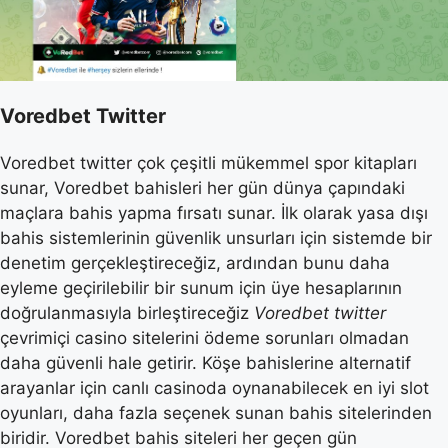
Voredbet Twitter
Voredbet twitter çok çeşitli mükemmel spor kitapları
sunar, Voredbet bahisleri her gün dünya çapındaki
maçlara bahis yapma fırsatı sunar. İlk olarak yasa dışı
bahis sistemlerinin güvenlik unsurları için sistemde bir
denetim gerçekleştireceğiz, ardından bunu daha
eyleme geçirilebilir bir sunum için üye hesaplarının
doğrulanmasıyla birleştireceğiz
Voredbet twitter
çevrimiçi casino sitelerini ödeme sorunları olmadan
daha güvenli hale getirir. Köşe bahislerine alternatif
arayanlar için canlı casinoda oynanabilecek en iyi slot
oyunları, daha fazla seçenek sunan bahis sitelerinden
biridir. Voredbet bahis siteleri her geçen gün