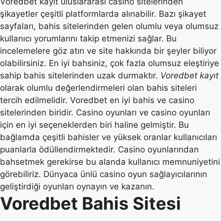
Voredbet kayıt uluslararası casino sitelerinden
şikayetler çeşitli platformlarda alınabilir. Bazı şikayet
sayfaları, bahis sitelerinden gelen olumlu veya olumsuz
kullanıcı yorumlarını takip etmenizi sağlar. Bu
incelemelere göz atın ve site hakkında bir şeyler biliyor
olabilirsiniz. En iyi bahsiniz, çok fazla olumsuz eleştiriye
sahip bahis sitelerinden uzak durmaktır.
Voredbet kayıt
olarak olumlu değerlendirmeleri olan bahis siteleri
tercih edilmelidir. Voredbet en iyi bahis ve casino
sitelerinden biridir. Casino oyunları ve casino oyunları
için en iyi seçeneklerden biri haline gelmiştir. Bu
bağlamda çeşitli bahisler ve yüksek oranlar kullanıcıları
puanlarla ödüllendirmektedir. Casino oyunlarından
bahsetmek gerekirse bu alanda kullanıcı memnuniyetini
görebiliriz. Dünyaca ünlü casino oyun sağlayıcılarının
geliştirdiği oyunları oynayın ve kazanın.
Voredbet Bahis Sitesi